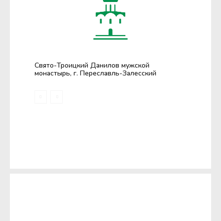
Свято-Троицкий Данилов мужской
монастырь, г. Переславль-Залесский