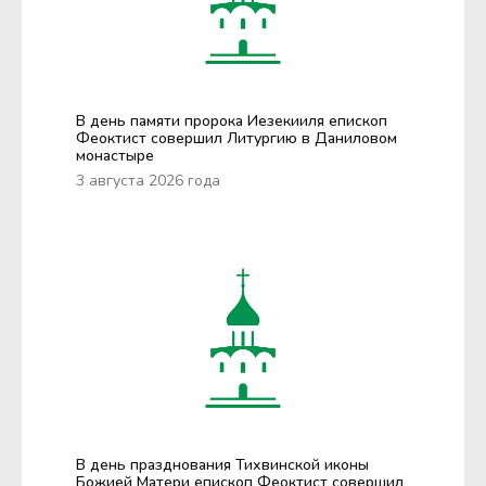
В день памяти пророка Иезекииля епископ
Феоктист совершил Литургию в Даниловом
монастыре
3 августа 2026 года
В день празднования Тихвинской иконы
Божией Матери епископ Феоктист совершил