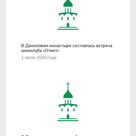
В Даниловом монастыре состоялась встреча
киноклуба «Ответ»
1 июля 2026 года