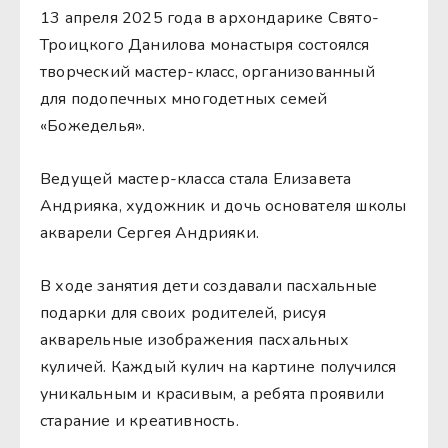
13 апреля 2025 года в архондарике Свято-
Троицкого Данилова монастыря состоялся
творческий мастер-класс, организованный
для подопечных многодетных семей
«Божеделья».
Ведущей мастер-класса стала Елизавета
Андрияка, художник и дочь основателя школы
акварели Сергея Андрияки.
В ходе занятия дети создавали пасхальные
подарки для своих родителей, рисуя
акварельные изображения пасхальных
куличей. Каждый кулич на картине получился
уникальным и красивым, а ребята проявили
старание и креативность.