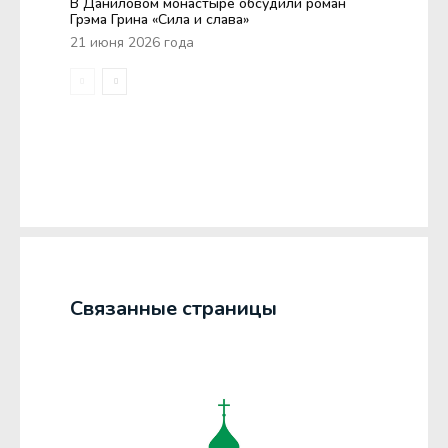
В Даниловом монастыре обсудили роман
Грэма Грина «Сила и слава»
21 июня 2026 года
Связанные страницы