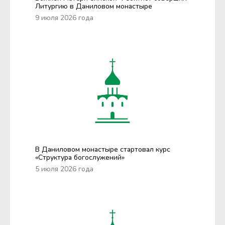
Литургию в Даниловом монастыре
9 июля 2026 года
В Даниловом монастыре стартовал курс
«Структура богослужений»
5 июля 2026 года