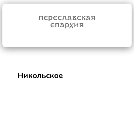
Никольское