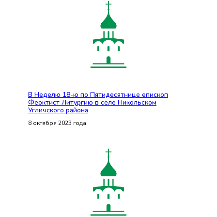
В Неделю 18-ю по Пятидесятнице епископ
Феоктист Литургию в селе Никольском
Угличского района
8 октября 2023 года