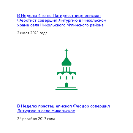
В Неделю 4-ю по Пятидесятнице епископ
Феоктист совершил Литургию в Никольском
храме села Никольского Угличского района
2 июля 2023 года
В Неделю праотец епископ Феодор совершил
Литургию в селе Никольское
24 декабря 2017 года