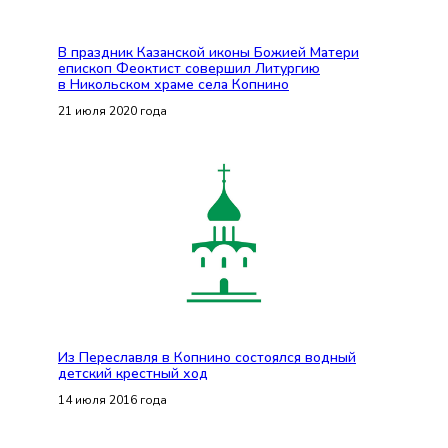
В праздник Казанской иконы Божией Матери
епископ Феоктист совершил Литургию
в Никольском храме села Копнино
21 июля 2020 года
Из Переславля в Копнино состоялся водный
детский крестный ход
14 июля 2016 года