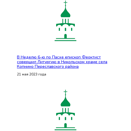
В Неделю 6-ю по Пасхе епископ Феоктист
совершил Литургию в Никольском храме села
Копнино Переславского района
21 мая 2023 года