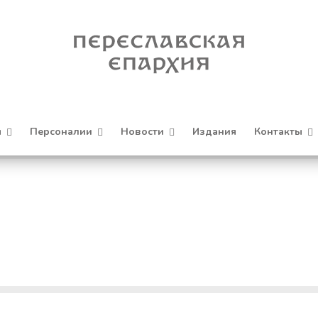
я
Персоналии
Новости
Издания
Контакты