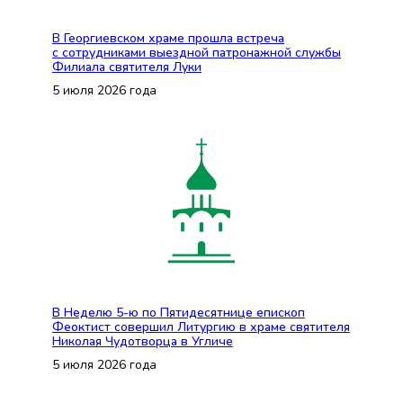
В Георгиевском храме прошла встреча
с сотрудниками выездной патронажной службы
Филиала святителя Луки
5 июля 2026 года
В Неделю 5-ю по Пятидесятнице епископ
Феоктист совершил Литургию в храме святителя
Николая Чудотворца в Угличе
5 июля 2026 года