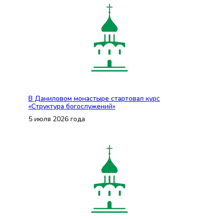
В Даниловом монастыре стартовал курс
«Структура богослужений»
5 июля 2026 года