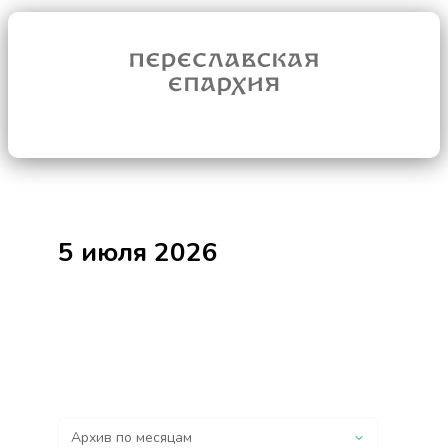
5 июля 2026