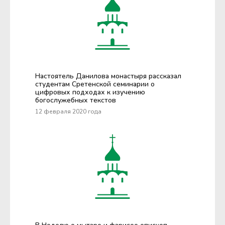
Настоятель Данилова монастыря рассказал
студентам Сретенской семинарии о
цифровых подходах к изучению
богослужебных текстов
12 февраля 2020 года