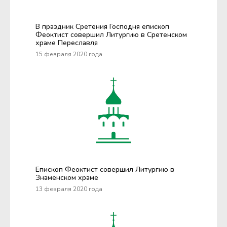
В праздник Сретения Господня епископ
Феоктист совершил Литургию в Сретенском
храме Переславля
15 февраля 2020 года
Епископ Феоктист совершил Литургию в
Знаменском храме
13 февраля 2020 года