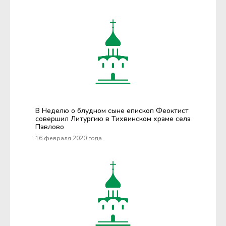
В Неделю о блудном сыне епископ Феоктист
совершил Литургию в Тихвинском храме села
Павлово
16 февраля 2020 года