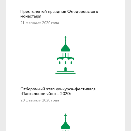
Престольный праздник Феодоровского
монастыря
21 февраля 2020 года
Отборочный этап конкурса-фестиваля
«Пасхальное яйцо – 2020»
20 февраля 2020 года