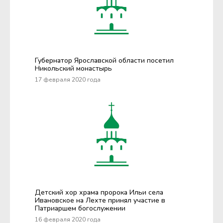
Губернатор Ярославской области посетил
Никольский монастырь
17 февраля 2020 года
Детский хор храма пророка Ильи села
Ивановское на Лехте принял участие в
Патриаршем богослужении
16 февраля 2020 года