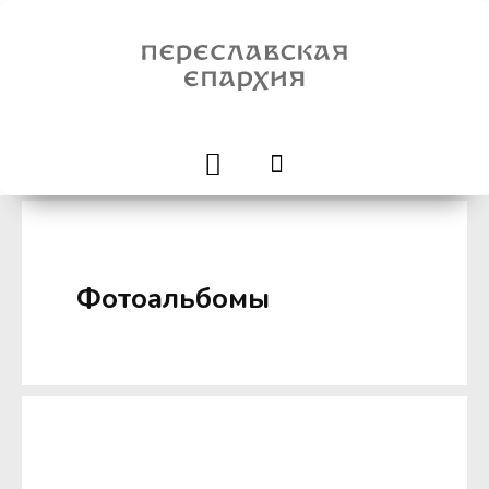
Фотоальбомы