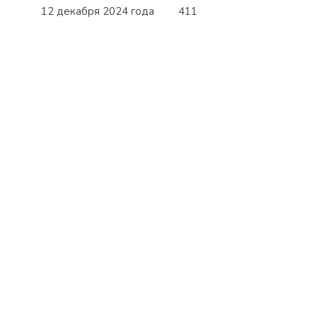
12 декабря 2024 года
411