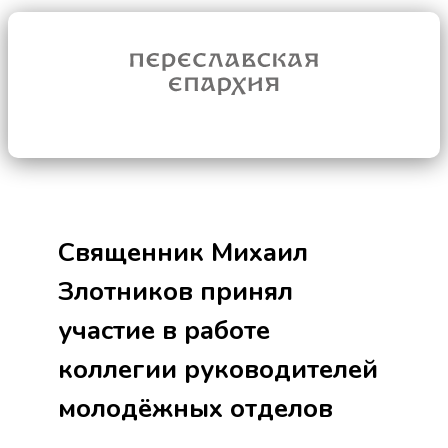
Священник Михаил
Злотников принял
участие в работе
коллегии руководителей
молодёжных отделов