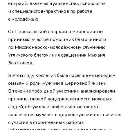
епархий, включая духовенство, психологов
и специалистов-практиков по работе
с молодёжью.
От Переславской епархии в мероприятии
принимал участие помощник благочинного
по Миссионерско-молодёжному служению
Угличского благочиния священник Михаил
Злотников.
В этом году коллегия была посвящена молодым
семьям и роли мужчин в церковной жизни.
В течение трёх дней участники анализировали
причины низкой воцерковлённости молодых
людей, обсуждали эффективные формы
вовлечения мужчин в церковную жизнь, начиная
с участия в строительных работах