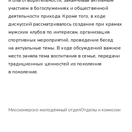
и благотворительности, заканчивая активным
участием в богослужениях и общественной
деятельности прихода. Кроме того, в ходе
дискуссий рассматривалось создание при храмах
мужских клубов по интересам, организация
спортивных мероприятий, проведение бесед
на актуальные темы. В ходе обсуждений важное
место заняла тема воспитания в семье, передачи
традиционных ценностей из поколения
в поколение.
Миссионерско-молодёжный отдел
Отделы и комиссии