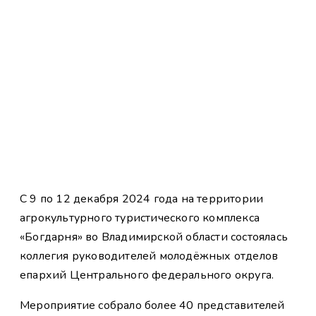
С 9 по 12 декабря 2024 года на территории
агрокультурного туристического комплекса
«Богдарня» во Владимирской области состоялась
коллегия руководителей молодёжных отделов
епархий Центрального федерального округа.
Мероприятие собрало более 40 представителей