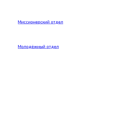
Миссионерский отдел
Молодёжный отдел