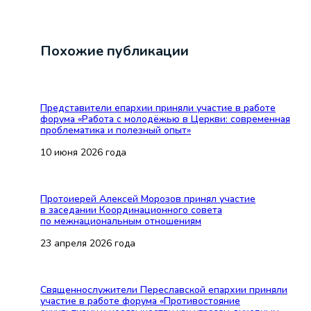
Похожие публикации
Представители епархии приняли участие в работе
форума «Работа с молодёжью в Церкви: современная
проблематика и полезный опыт»
10 июня 2026 года
Протоиерей Алексей Морозов принял участие
в заседании Координационного совета
по межнациональным отношениям
23 апреля 2026 года
Священнослужители Переславской епархии приняли
участие в работе форума «Противостояние