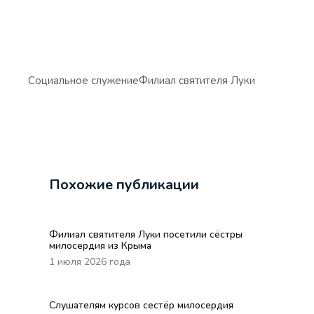
Социальное служение
Филиал святителя Луки
Похожие публикации
Филиал святителя Луки посетили сёстры
милосердия из Крыма
1 июля 2026 года
Слушателям курсов сестёр милосердия