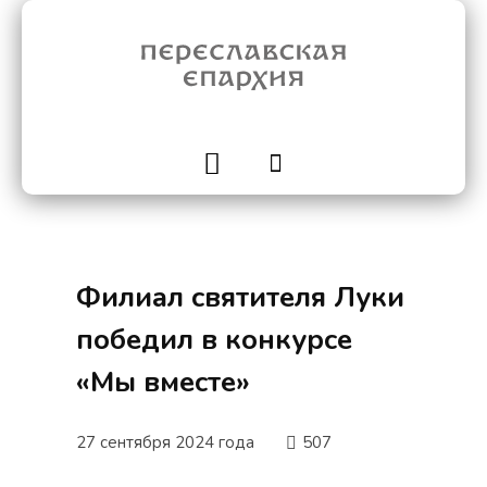
Филиал святителя Луки
победил в конкурсе
«Мы вместе»
27 сентября 2024 года
507