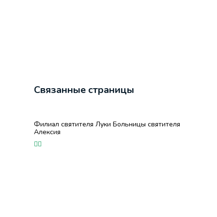
Связанные страницы
Филиал святителя Луки Больницы святителя
Алексия