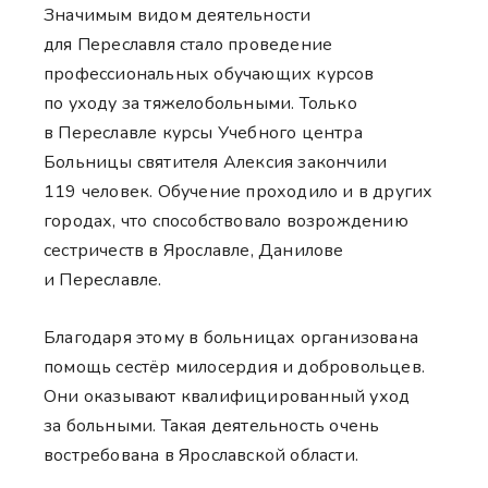
Значимым видом деятельности
для Переславля стало проведение
профессиональных обучающих курсов
по уходу за тяжелобольными. Только
в Переславле курсы Учебного центра
Больницы святителя Алексия закончили
119 человек. Обучение проходило и в других
городах, что способствовало возрождению
сестричеств в Ярославле, Данилове
и Переславле.
Благодаря этому в больницах организована
помощь сестёр милосердия и добровольцев.
Они оказывают квалифицированный уход
за больными. Такая деятельность очень
востребована в Ярославской области.