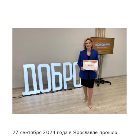
27 сентября 2024 года в Ярославле прошло