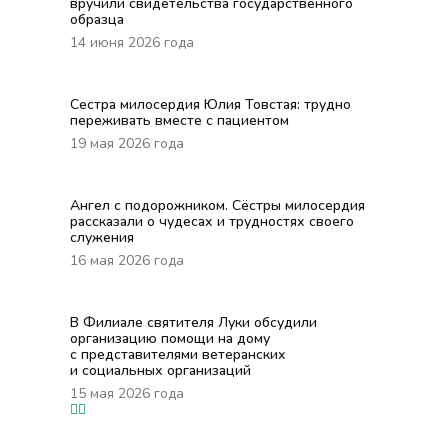
вручили свидетельства государственного
образца
14 июня 2026 года
Сестра милосердия Юлия Товстая: трудно
переживать вместе с пациентом
19 мая 2026 года
Ангел с подорожником. Сёстры милосердия
рассказали о чудесах и трудностях своего
служения
16 мая 2026 года
В Филиале святителя Луки обсудили
организацию помощи на дому
с представителями ветеранских
и социальных организаций
15 мая 2026 года