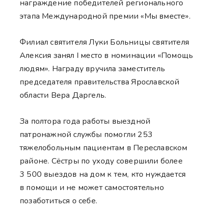
награждение победителей регионального
этапа Международной премии «Мы вместе».
Филиал святителя Луки Больницы святителя
Алексия занял I место в номинации «Помощь
людям». Награду вручила заместитель
председателя правительства Ярославской
области Вера Даргель.
За полтора года работы выездной
патронажной службы помогли 253
тяжелобольным пациентам в Переславском
районе. Сёстры по уходу совершили более
3 500 выездов на дом к тем, кто нуждается
в помощи и не может самостоятельно
позаботиться о себе.