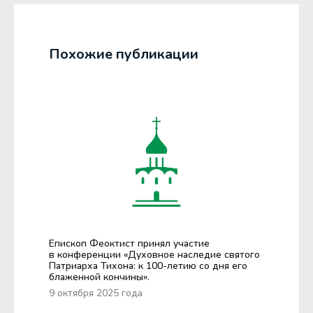
Похожие публикации
Епископ Феоктист принял участие
в конференции «Духовное наследие святого
Патриарха Тихона: к 100-летию со дня его
блаженной кончины».
9 октября 2025 года