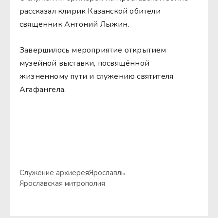
рассказал клирик Казанской обители
священник Антоний Лыжин.
Завершилось мероприятие открытием
музейной выставки, посвящённой
жизненному пути и служению святителя
Агафангела.
Служение архиерея
Ярославль
Ярославская митрополия