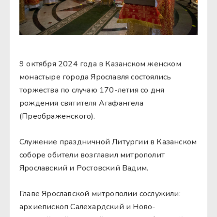
9 октября 2024 года в Казанском женском
монастыре города Ярославля состоялись
торжества по случаю 170-летия со дня
рождения святителя Агафангела
(Преображенского).
Служение праздничной Литургии в Казанском
соборе обители возглавил митрополит
Ярославский и Ростовский Вадим.
Главе Ярославской митрополии сослужили:
архиепископ Салехардский и Ново-