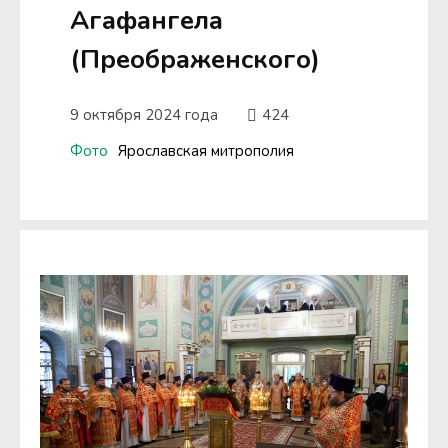
Агафангела
(Преображенского)
9 октября 2024 года
424
Фото
Ярославская митрополия