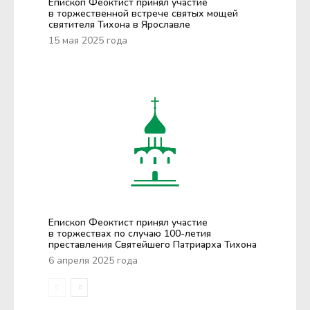
Епископ Феоктист принял участие
в торжественной встрече святых мощей
святителя Тихона в Ярославле
15 мая 2025 года
Епископ Феоктист принял участие
в торжествах по случаю 100-летия
преставления Святейшего Патриарха Тихона
6 апреля 2025 года