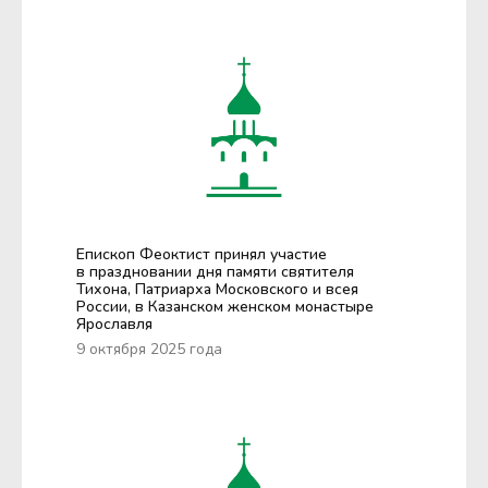
Епископ Феоктист принял участие
в праздновании дня памяти святителя
Тихона, Патриарха Московского и всея
России, в Казанском женском монастыре
Ярославля
9 октября 2025 года