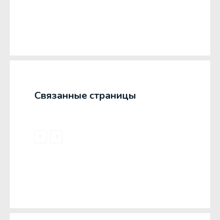
Связанные страницы