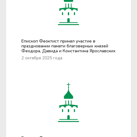
Епископ Феоктист принял участие в
праздновании памяти благоверных князей
Феодора, Давида и Константина Ярославских
2 октября 2025 года