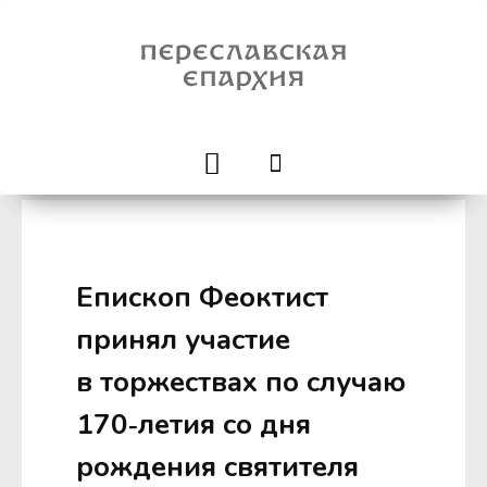
Епископ Феоктист
принял участие
в торжествах по случаю
170‑летия со дня
рождения святителя