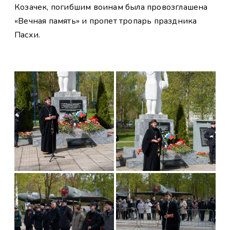
Козачек, погибшим воинам была провозглашена
«Вечная память» и пропет тропарь праздника
Пасхи.