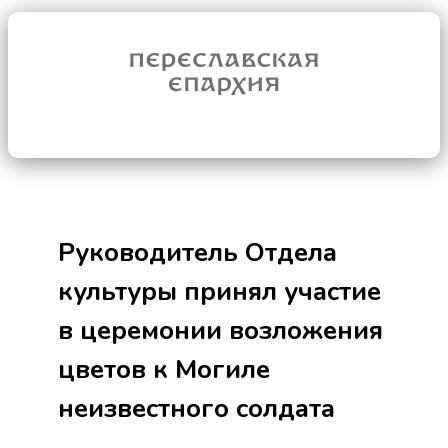
Руководитель Отдела
культуры принял участие
в церемонии возложения
цветов к Могиле
неизвестного солдата