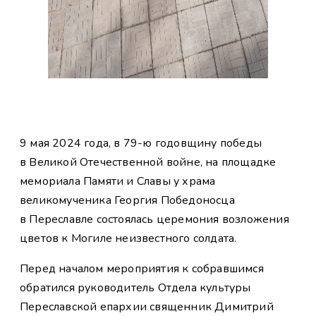
9 мая 2024 года, в 79-ю годовщину победы
в Великой Отечественной войне, на площадке
мемориала Памяти и Славы у храма
великомученика Георгия Победоносца
в Переславле состоялась церемония возложения
цветов к Могиле неизвестного солдата.
Перед началом мероприятия к собравшимся
обратился руководитель Отдела культуры
Переславской епархии священник Димитрий