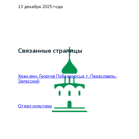
13 декабря 2025 года
Связанные страницы
Храм вмч. Георгия Победоносца, г. Переславль-
Залесский
Отдел культуры