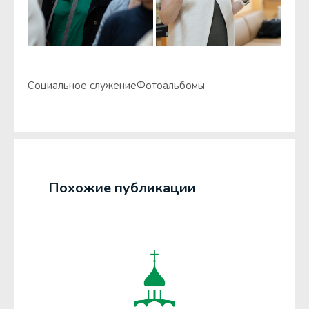
Социальное служение
Фотоальбомы
Похожие публикации