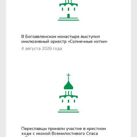
В Богоявленском монастыре выступил
инклюзивный оркестр «Солнечные нотки»
4 августа 2026 года
Переславцы приняли участие в крестном
ходе с иконой Всемилостивого Спаса