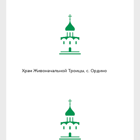
Храм Живоначальной Троицы, с. Ордино