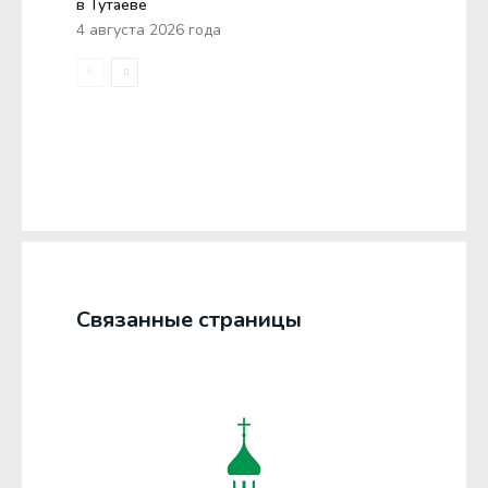
в Тутаеве
4 августа 2026 года
Связанные страницы