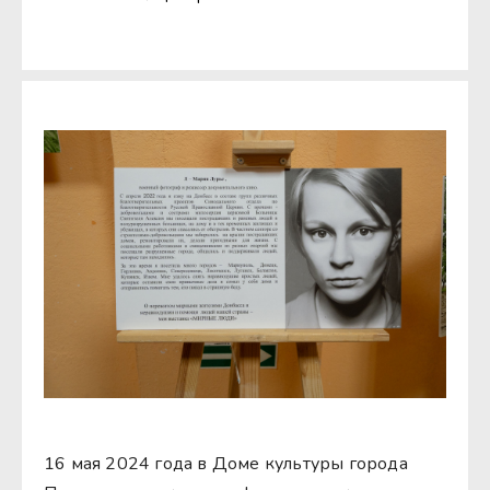
16 мая 2024 года в Доме культуры города