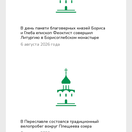
В день памяти благоверных князей Бориса
и Глеба епископ Феоктист совершил
Литургию в Борисоглебском монастыре
6 августа 2026 года
В Переславле состоялся традиционный
велопробег вокруг Плещеева озера