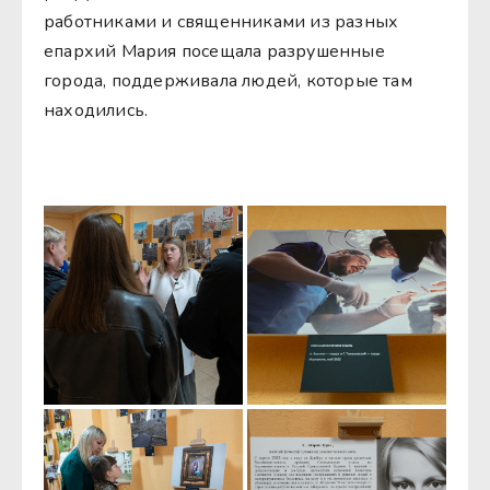
работниками и священниками из разных
епархий Мария посещала разрушенные
города, поддерживала людей, которые там
находились.