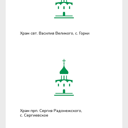
Храм свт. Василия Великого, с. Горки
Храм прп. Сергия Радонежского,
с. Сергиевское