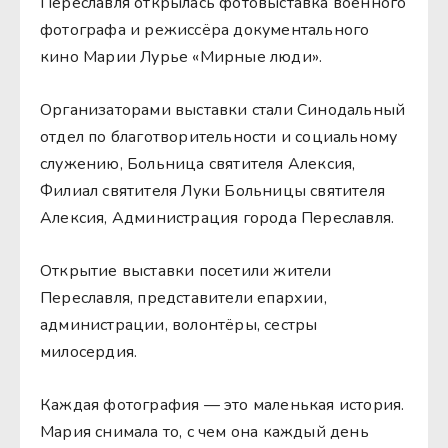
Переславля открылась фотовыставка военного
фотографа и режиссёра документального
кино Марии Лурье «Мирные люди».
Организаторами выставки стали Синодальный
отдел по благотворительности и социальному
служению, Больница святителя Алексия,
Филиал святителя Луки Больницы святителя
Алексия, Администрация города Переславля.
Открытие выставки посетили жители
Переславля, представители епархии,
администрации, волонтёры, сестры
милосердия.
Каждая фотография — это маленькая история.
Мария снимала то, с чем она каждый день