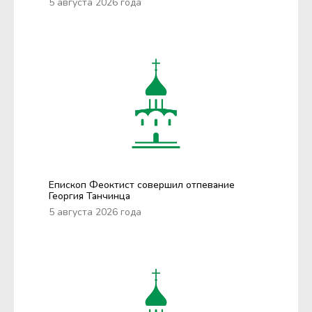
5 августа 2026 года
Епископ Феоктист совершил отпевание
Георгия Танчинца
5 августа 2026 года