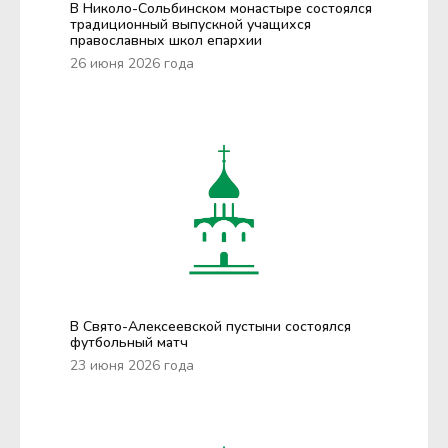
В Николо-Сольбинском монастыре состоялся
традиционный выпускной учащихся
православных школ епархии
26 июня 2026 года
В Свято-Алексеевской пустыни состоялся
футбольный матч
23 июня 2026 года