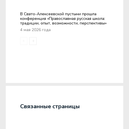
В Свято-Алексеевской пустыни прошла
конференция «Православная русская школа:
традиции, опыт, возможности, перспективы»
4 мая 2026 года
Связанные страницы