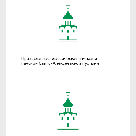
Православная классическая гимназия-
пансион Свято-Алексеевской пустыни