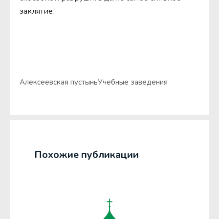
заклятие.
Алексеевская пустынь
Учебные заведения
Похожие публикации