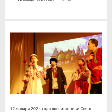
12 января 2024 года воспитанники Свято-