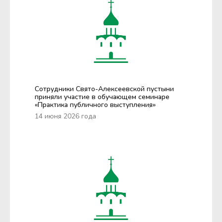
Сотрудники Свято-Алексеевской пустыни
приняли участие в обучающем семинаре
«Практика публичного выступления»
14 июня 2026 года