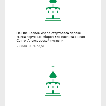
На Плещеевом озере стартовала первая
смена парусных сборов для воспитанников
Свято-Алексеевской пустыни
2 июля 2026 года