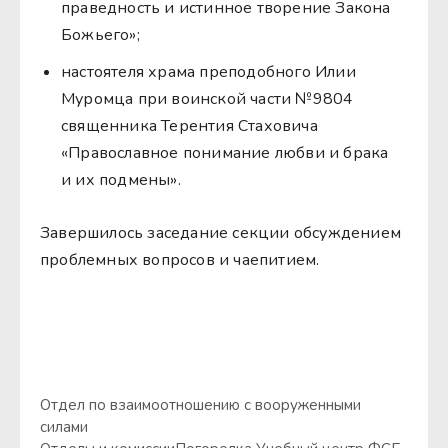
праведность и истинное творение Закона
Божьего»;
настоятеля храма преподобного Илии
Муромца при воинской части №9804
священника Терентия Стаховича
«Православное понимание любви и брака
и их подмены».
Завершилось заседание секции обсуждением
проблемных вопросов и чаепитием.
Отдел по взаимоотношению с вооруженными
силами