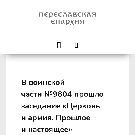
В воинской
части №9804 прошло
заседание «Церковь
и армия. Прошлое
и настоящее»