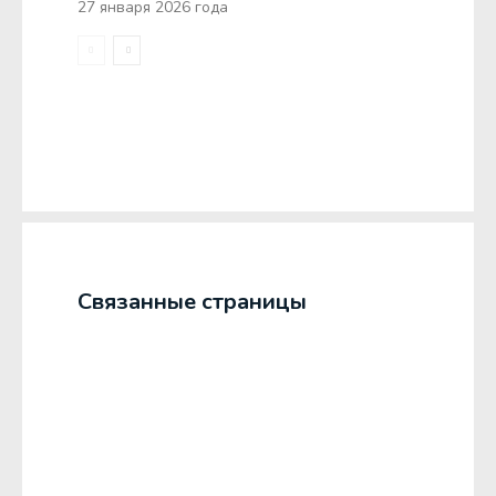
27 января 2026 года
Связанные страницы