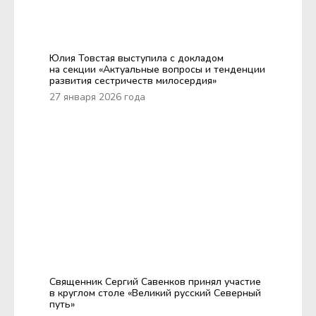
Юлия Товстая выступила с докладом
на секции «Актуальные вопросы и тенденции
развития сестричеств милосердия»
27 января 2026 года
Священник Сергий Савенков принял участие
в круглом столе «Великий русский Северный
путь»