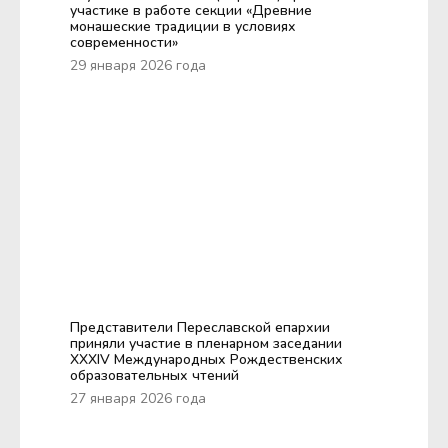
участике в работе секции «Древние
монашеские традиции в условиях
современности»
29 января 2026 года
Представители Переславской епархии
приняли участие в пленарном заседании
XXXIV Международных Рождественских
образовательных чтений
27 января 2026 года