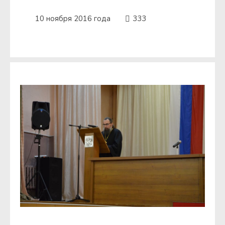
10 ноября 2016 года
333