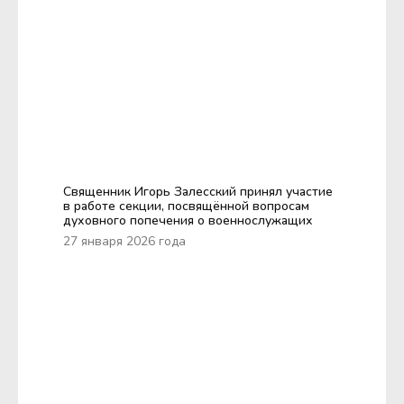
Священник Игорь Залесский принял участие
в работе секции, посвящённой вопросам
духовного попечения о военнослужащих
27 января 2026 года