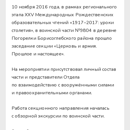
10 ноября 2016 года, в рамках регионального
этапа XXV Международных Рождественских
образовательных чтений «1917–2017: уроки
столетия», в воинской части №9804 в деревне
Погорелки Борисоглебского района прошло
заседание секции «Церковь и армия.
Прошлое и настоящее».
На мероприятии присутствовал личный состав
части и представители Отдела
по взаимодействию с вооружёнными силами
и правоохранительными органами.
Работа секционного направления началась
с обзорной экскурсии по воинской части.