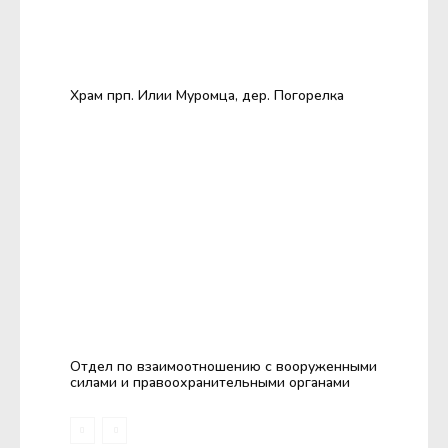
Храм прп. Илии Муромца, дер. Погорелка
Отдел по взаимоотношению с вооруженными
силами и правоохранительными органами