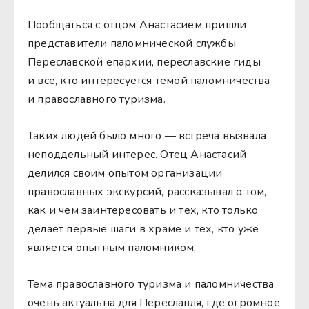
Пообщаться с отцом Анастасием пришли
представители паломнической службы
Переславской епархии, переславские гиды
и все, кто интересуется темой паломничества
и православного туризма.
Таких людей было много — встреча вызвала
неподдельный интерес. Отец Анастасий
делился своим опытом организации
православных экскурсий, рассказывал о том,
как и чем заинтересовать и тех, кто только
делает первые шаги в храме и тех, кто уже
является опытным паломником.
Тема православного туризма и паломничества
очень актуальна для Переславля, где огромное