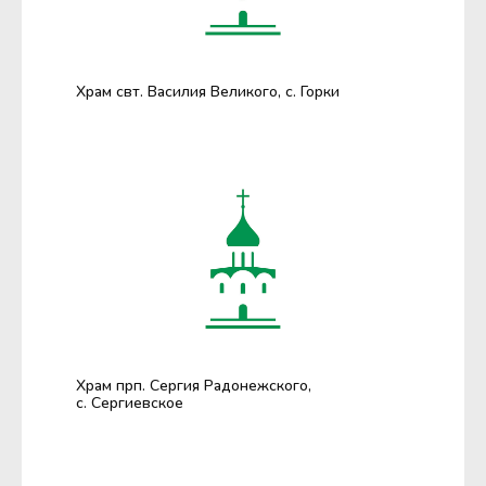
Храм свт. Василия Великого, с. Горки
Храм прп. Сергия Радонежского,
с. Сергиевское