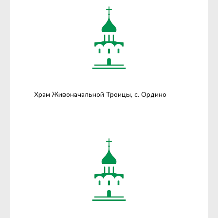
Храм Живоначальной Троицы, с. Ордино