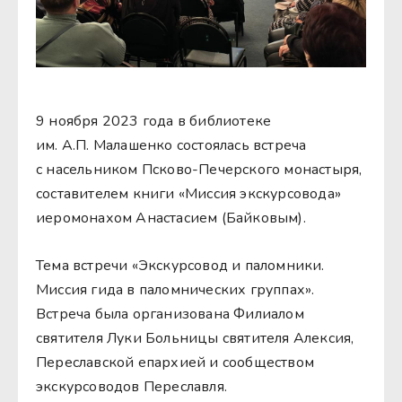
9 ноября 2023 года в библиотеке
им. А.П. Малашенко состоялась встреча
с насельником Псково-Печерского монастыря,
составителем книги «Миссия экскурсовода»
иеромонахом Анастасием (Байковым).
Тема встречи «Экскурсовод и паломники.
Миссия гида в паломнических группах».
Встреча была организована Филиалом
святителя Луки Больницы святителя Алексия,
Переславской епархией и сообществом
экскурсоводов Переславля.