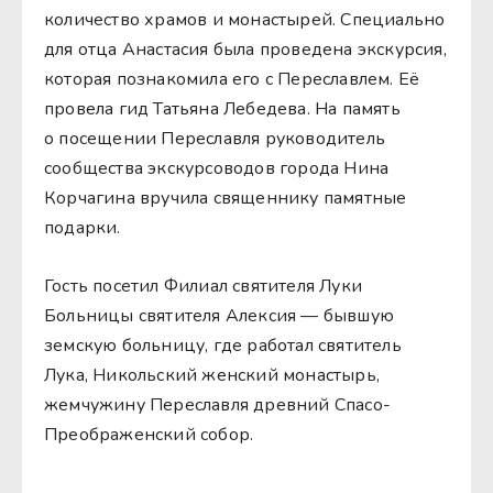
количество храмов и монастырей. Специально
для отца Анастасия была проведена экскурсия,
которая познакомила его с Переславлем. Её
провела гид Татьяна Лебедева. На память
о посещении Переславля руководитель
сообщества экскурсоводов города Нина
Корчагина вручила священнику памятные
подарки.
Гость посетил Филиал святителя Луки
Больницы святителя Алексия — бывшую
земскую больницу, где работал святитель
Лука, Никольский женский монастырь,
жемчужину Переславля древний Спасо-
Преображенский собор.