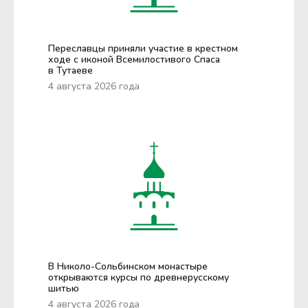
Переславцы приняли участие в крестном
ходе с иконой Всемилостивого Спаса
в Тутаеве
4 августа 2026 года
В Николо-Сольбинском монастыре
открываются курсы по древнерусскому
шитью
4 августа 2026 года