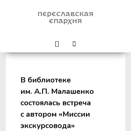
В библиотеке
им. А.П. Малашенко
состоялась встреча
с автором «Миссии
экскурсовода»