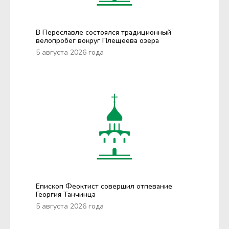
В Переславле состоялся традиционный
велопробег вокруг Плещеева озера
5 августа 2026 года
Епископ Феоктист совершил отпевание
Георгия Танчинца
5 августа 2026 года