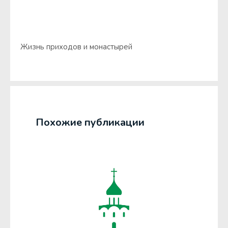
Жизнь приходов и монастырей
Похожие публикации