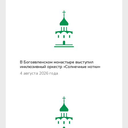
В Богоявленском монастыре выступил
инклюзивный оркестр «Солнечные нотки»
4 августа 2026 года