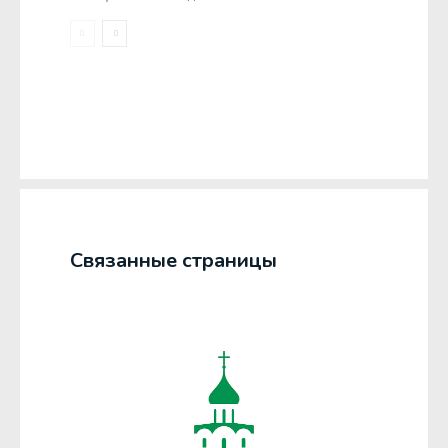
Связанные страницы