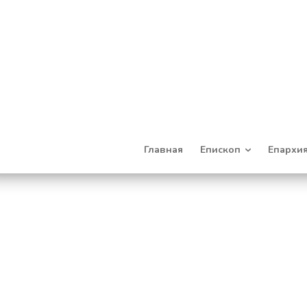
Главная
Епископ
Епархи