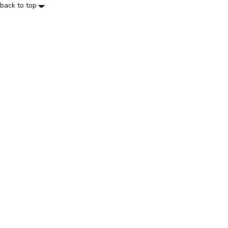
back to top