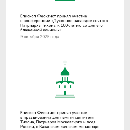
Епископ Феоктист принял участие
в конференции «Духовное наследие святого
Патриарха Тихона: к 100-летию со дня его
блаженной кончины».
9 октября 2025 года
Епископ Феоктист принял участие
в праздновании дня памяти святителя
Тихона, Патриарха Московского и всея
России, в Казанском женском монастыре