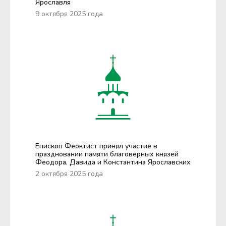
Ярославля
9 октября 2025 года
Епископ Феоктист принял участие в
праздновании памяти благоверных князей
Феодора, Давида и Константина Ярославских
2 октября 2025 года