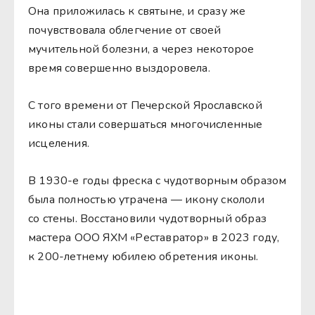
Она приложилась к святыне, и сразу же
почувствовала облегчение от своей
мучительной болезни, а через некоторое
время совершенно выздоровела.
С того времени от Печерской Ярославской
иконы стали совершаться многочисленные
исцеления.
В 1930-е годы фреска с чудотворным образом
была полностью утрачена — икону скололи
со стены. Восстановили чудотворный образ
мастера ООО ЯХМ «Реставратор» в 2023 году,
к 200-летнему юбилею обретения иконы.