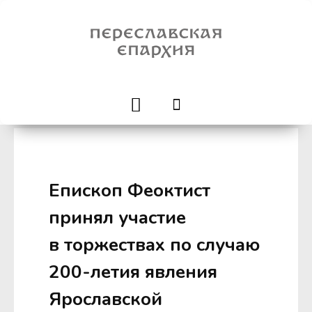
Епископ Феоктист
принял участие
в торжествах по случаю
200-летия явления
Ярославской