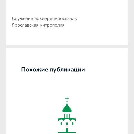
Служение архиерея
Ярославль
Ярославская митрополия
Похожие публикации