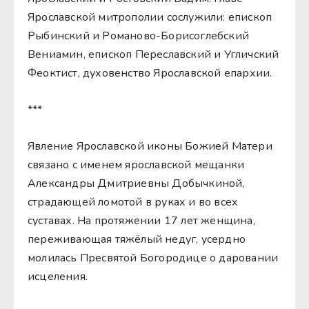
Ярославской митрополии сослужили: епископ
Рыбинский и Романово-Борисоглебский
Вениамин, епископ Переславский и Угличский
Феоктист, духовенство Ярославской епархии.
***
Явление Ярославской иконы Божией Матери
связано с именем ярославской мещанки
Александры Дмитриевны Добычкиной,
страдающей ломотой в руках и во всех
суставах. На протяжении 17 лет женщина,
переживающая тяжёлый недуг, усердно
молилась Пресвятой Богородице о даровании
исцеления.