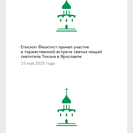
Епископ Феоктист принял участие
в торжественной встрече святых мощей
святителя Тихона в Ярославле
15 мая 2025 года