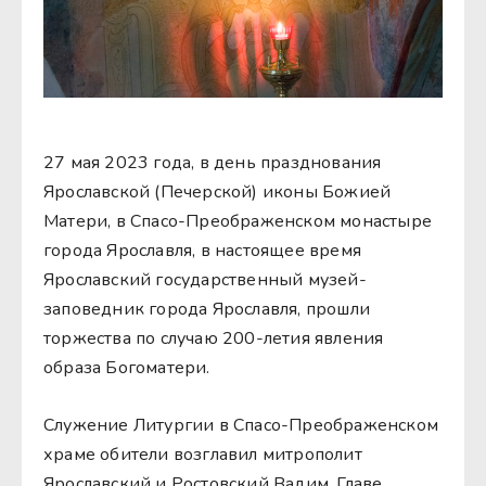
27 мая 2023 года, в день празднования
Ярославской (Печерской) иконы Божией
Матери, в Спасо-Преображенском монастыре
города Ярославля, в настоящее время
Ярославский государственный музей-
заповедник города Ярославля, прошли
торжества по случаю 200-летия явления
образа Богоматери.
Служение Литургии в Спасо-Преображенском
храме обители возглавил митрополит
Ярославский и Ростовский Вадим. Главе