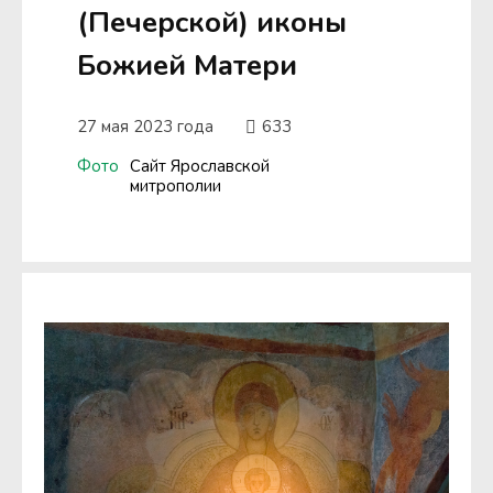
(Печерской) иконы
Божией Матери
27 мая 2023 года
633
Фото
Сайт Ярославской
митрополии