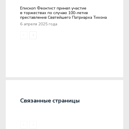
Епископ Феоктист принял участие
в торжествах по случаю 100-летия
преставления Святейшего Патриарха Тихона
6 апреля 2025 года
Связанные страницы