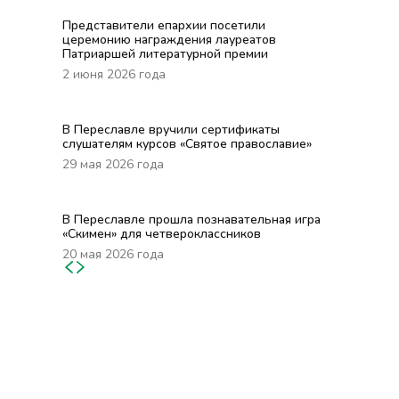
Представители епархии посетили
церемонию награждения лауреатов
Патриаршей литературной премии
2 июня 2026 года
В Переславле вручили сертификаты
слушателям курсов «Святое православие»
29 мая 2026 года
В Переславле прошла познавательная игра
«Скимен» для четвероклассников
20 мая 2026 года