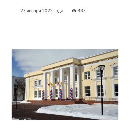
27 января 2023 года
487