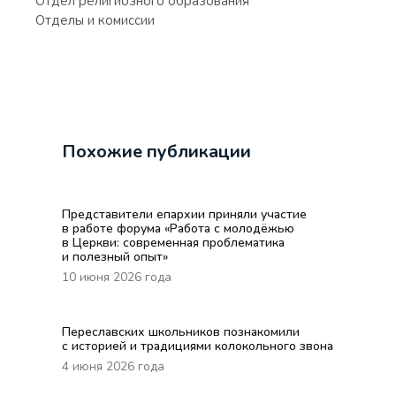
Отдел религиозного образования
Отделы и комиссии
Похожие публикации
Представители епархии приняли участие
в работе форума «Работа с молодёжью
в Церкви: современная проблематика
и полезный опыт»
10 июня 2026 года
Переславских школьников познакомили
с историей и традициями колокольного звона
4 июня 2026 года