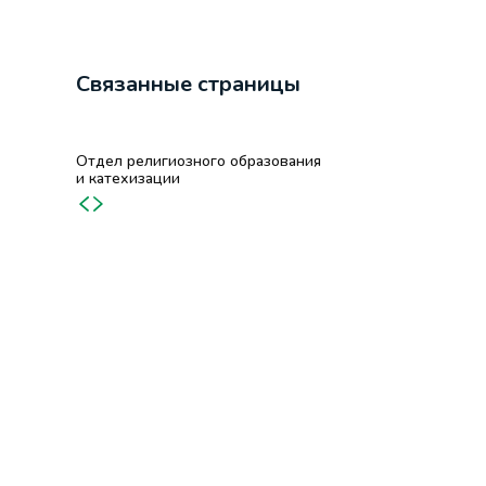
Связанные страницы
Отдел религиозного образования
и катехизации