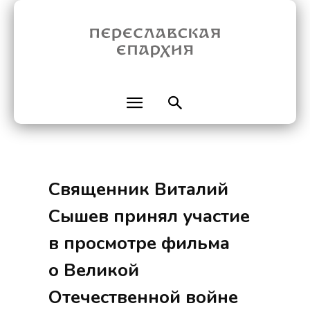
Священник Виталий
Сышев принял участие
в просмотре фильма
о Великой
Отечественной войне