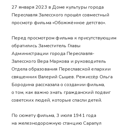
27 января 2023 в Доме культуры города
Переславля Залесского прошёл совместный
просмотр фильма «Обожжённое детство».
Перед просмотром фильма к присутствующим
обратились Заместитель Главы
Администрации города Переславля-
Залесского Вера Маркова и руководитель
Отдела образования Переславской епархии
священник Валерий Сышев. Режиссёр Ольга
Бородина рассказала о создании фильма,
о том, как важно знать гражданский подвиг
советских людей, которые спасли детей.
По сюжету фильма, 3 июля 1941 года
на железнодорожную станцию Сарапул