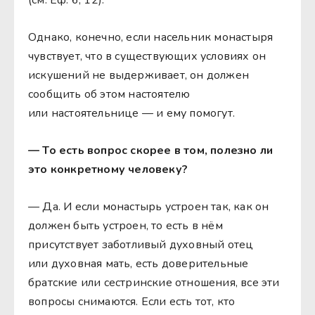
Однако, конечно, если насельник монастыря
чувствует, что в существующих условиях он
искушений не выдерживает, он должен
сообщить об этом настоятелю
или настоятельнице — и ему помогут.
— То есть вопрос скорее в том, полезно ли
это конкретному человеку?
— Да. И если монастырь устроен так, как он
должен быть устроен, то есть в нём
присутствует заботливый духовный отец
или духовная мать, есть доверительные
братские или сестринские отношения, все эти
вопросы снимаются. Если есть тот, кто