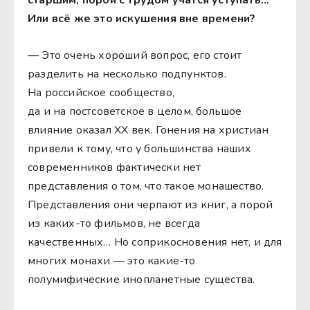
Или всё же это искушения вне времени?
— Это очень хороший вопрос, его стоит
разделить на несколько подпунктов.
На российское сообщество,
да и на постсоветское в целом, большое
влияние оказал XX век. Гонения на христиан
привели к тому, что у большинства наших
современников фактически нет
представления о том, что такое монашество.
Представления они черпают из книг, а порой
из каких-то фильмов, не всегда
качественных… Но соприкосновения нет, и для
многих монахи — это какие-то
полумифические инопланетные существа.