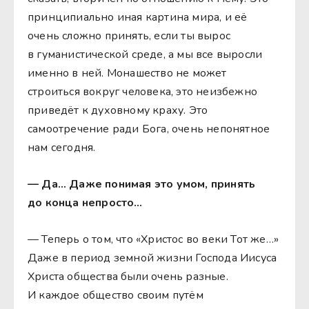
принципиально иная картина мира, и её
очень сложно принять, если ты вырос
в гуманистической среде, а мы все выросли
именно в ней. Монашество не может
строиться вокруг человека, это неизбежно
приведёт к духовному краху. Это
самоотречение ради Бога, очень непонятное
нам сегодня.
— Да… Даже понимая это умом, принять
до конца непросто…
— Теперь о том, что «Христос во веки Тот же…»
Даже в период земной жизни Господа Иисуса
Христа общества были очень разные.
И каждое общество своим путём