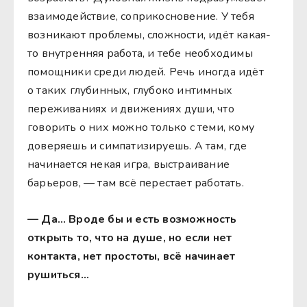
взаимодействие, соприкосновение. У тебя
возникают проблемы, сложности, идёт какая-
то внутренняя работа, и тебе необходимы
помощники среди людей. Речь иногда идёт
о таких глубинных, глубоко интимных
переживаниях и движениях души, что
говорить о них можно только с теми, кому
доверяешь и симпатизируешь. А там, где
начинается некая игра, выстраивание
барьеров, — там всё перестает работать.
— Да… Вроде бы и есть возможность
открыть то, что на душе, но если нет
контакта, нет простоты, всё начинает
рушиться…