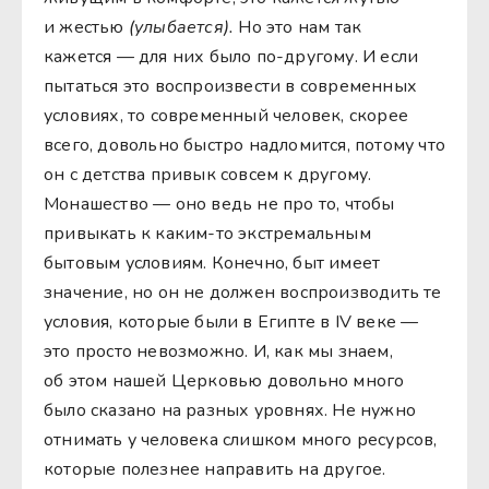
и жестью
(улыбается).
Но это нам так
кажется — для них было по-другому. И если
пытаться это воспроизвести в современных
условиях, то современный человек, скорее
всего, довольно быстро надломится, потому что
он с детства привык совсем к другому.
Монашество — оно ведь не про то, чтобы
привыкать к каким-то экстремальным
бытовым условиям. Конечно, быт имеет
значение, но он не должен воспроизводить те
условия, которые были в Египте в IV веке —
это просто невозможно. И, как мы знаем,
об этом нашей Церковью довольно много
было сказано на разных уровнях. Не нужно
отнимать у человека слишком много ресурсов,
которые полезнее направить на другое.