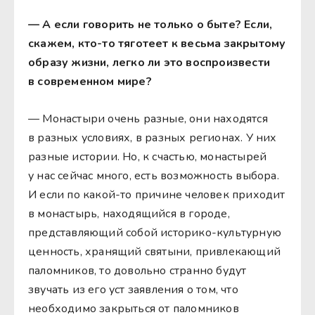
— А если говорить не только о
быте? Если,
скажем, кто-то тяготеет к весьма закрытому
образу жизни, легко ли это воспроизвести
в современном мире?
— Монастыри очень разные, они находятся
в разных условиях, в разных регионах. У них
разные истории. Но, к счастью, монастырей
у нас сейчас много, есть возможность выбора.
И если по какой-то причине человек приходит
в монастырь, находящийся в городе,
представляющий собой историко-культурную
ценность, хранящий святыни, привлекающий
паломников, то довольно странно будут
звучать из его уст заявления о том, что
необходимо закрыться от паломников