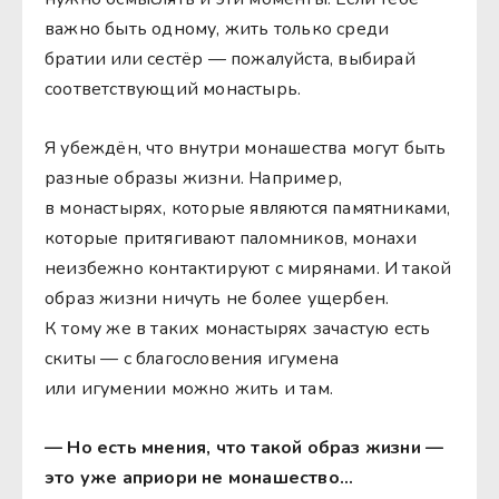
важно быть одному, жить только среди
братии или сестёр — пожалуйста, выбирай
соответствующий монастырь.
Я убеждён, что внутри монашества могут быть
разные образы жизни. Например,
в монастырях, которые являются памятниками,
которые притягивают паломников, монахи
неизбежно контактируют с мирянами. И такой
образ жизни ничуть не более ущербен.
К тому же в таких монастырях зачастую есть
скиты — с благословения игумена
или игумении можно жить и там.
— Но есть мнения, что такой образ жизни —
это уже априори не монашество…