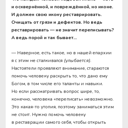
и осквернённой, и повреждённой, но иконе.
И должен свою икону реставрировать.
Очищать от грязи и дефектов. Но ведь
реставрировать — не значит переписывать?
А ведь порой и так бывает…
— Наверное, есть такое, но в нашей епархии
я с этим не сталкивался
(улыбается)
.
Настоятели проявляют внимание, стараются
помочь человеку раскрыть то, что дано ему
Богом, в том числе его таланты и навыки.
Но если рассматривать вопрос шире, то,
конечно, человека «переписать» невозможно.
Это какая-то утопия, поэтому заниматься этим
не стоит. Нужно помочь человеку
в реставрации самого себя, чтобы открыть