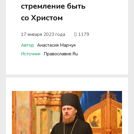
стремление быть
со Христом
17 января 2023 года
1179
Автор
Анастасия Марчук
Источник
Православие.Ru