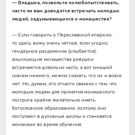
— Владыка, позвольте полюбопытствовать,
часто ли вам доводится встречать молодых
людей, задумывающихся о монашестве?
— Если говорить о Переславской епархии,
то здесь вижу очень чёткое, если угодно,
гендерное разделение
(улыбается)
:
взыскующие монашества девушки
встречаются довольно часто, а вот юношей
совсем немного, можно сказать, что их и вовсе
нет. Но, думаю, это отчасти связано с тем, что
молодым людям для принятия монашеского
пострига крайне желательно иметь
богословское образование, поэтому они
поступают в духовные школы и становятся
монахами во время обучения.