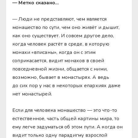
— Метко сказано…
— Люди не представляют, чем является
монашество по сути, чем оно живёт и дышит,
как оно существует. И совсем другое дело,
когда человек растёт в среде, в которую
монахи «вписаны», когда он с этим
соприкасается, видит монахов в своей
повседневной жизни, общается с ними,
возможно, бывает в монастырях. А ведь
до сих пор у нас в некоторых епархиях даже
нет монастырей.
Если для человека монашество — это что-то
естественное, часть общей картины мира, то
ему легче задуматься об этом пути. А когда он
видит только одну парадигму взрослой