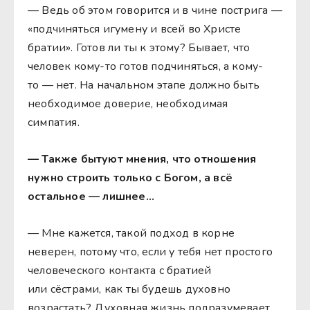
— Ведь об этом говорится и в чине пострига —
«подчиняться игумену и всей во Христе
братии». Готов ли ты к этому? Бывает, что
человек кому-то готов подчиняться, а кому-
то — нет. На начальном этапе должно быть
необходимое доверие, необходимая
симпатия.
— Также бытуют мнения, что отношения
нужно строить только с Богом, а всё
остальное — лишнее…
— Мне кажется, такой подход в корне
неверен, потому что, если у тебя нет простого
человеческого контакта с братией
или сёстрами, как ты будешь духовно
возрастать? Духовная жизнь подразумевает