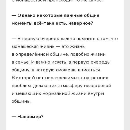
— Однако некоторые важные общие
моменты всё-таки есть, наверное?
— В первую очередь важно помнить о том, что
монашеская жизнь — это жизнь
в определённой общине, подобно жизни
в семье. И важно искать, в первую очередь,
общину, в которую сможешь вписаться.
В которой нет неразрешимых внутренних
проблем, делающих атмосферу нездоровой
и мешающих нормальной жизни внутри
общины.
— Например?