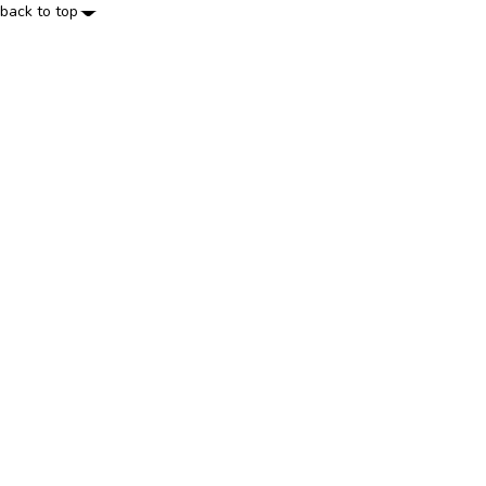
back to top