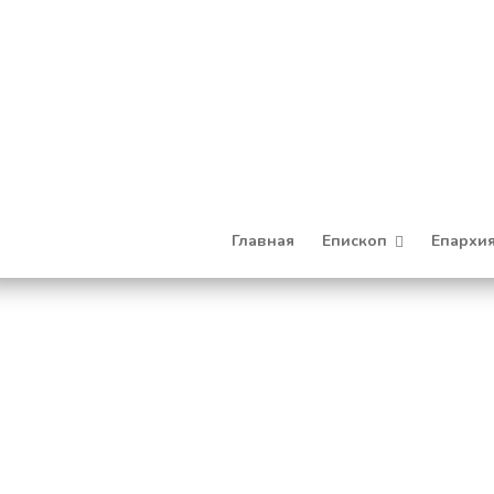
Главная
Епископ
Епархи