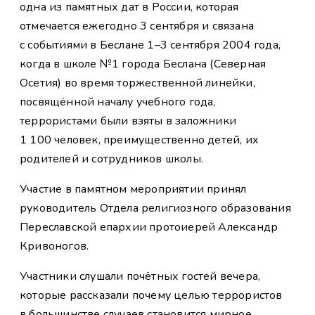
одна из памятных дат в России, которая
отмечается ежегодно 3 сентября и связана
с событиями в Беслане 1–3 сентября 2004 года,
когда в школе №1 города Беслана (Северная
Осетия) во время торжественной линейки,
посвящённой началу учебного года,
террористами были взяты в заложники
1 100 человек, преимущественно детей, их
родителей и сотрудников школы.
Участие в памятном мероприятии принял
руководитель Отдела религиозного образования
Переславской епархии протоиерей Александр
Кривоногов.
Участники слушали почётных гостей вечера,
которые рассказали почему целью террористов
в большинстве случаев становится мирное