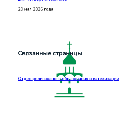
20 мая 2026 года
Связанные страницы
Отдел религиозного образования и катехизации