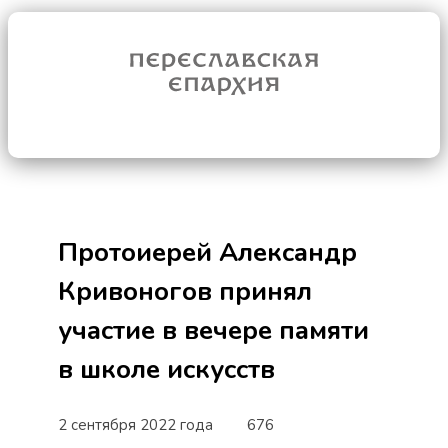
Протоиерей Александр
Кривоногов принял
участие в вечере памяти
в школе искусств
2 сентября 2022 года
676