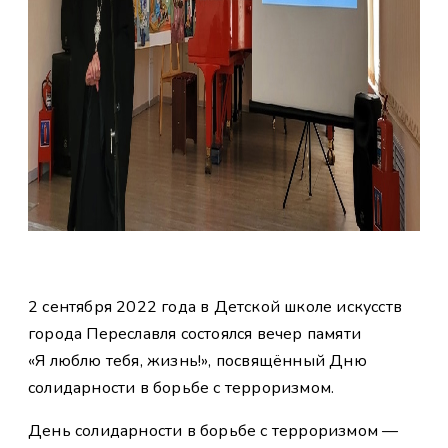
2 сентября 2022 года в Детской школе искусств
города Переславля состоялся вечер памяти
«Я люблю тебя, жизнь!», посвящённый Дню
солидарности в борьбе с терроризмом.
День солидарности в борьбе с терроризмом —