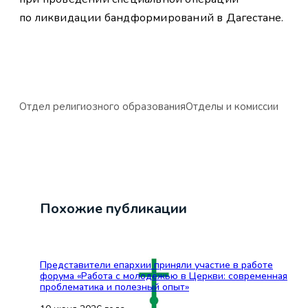
по ликвидации бандформирований в Дагестане.
Отдел религиозного образования
Отделы и комиссии
Похожие публикации
Представители епархии приняли участие в работе
форума «Работа с молодёжью в Церкви: современная
проблематика и полезный опыт»