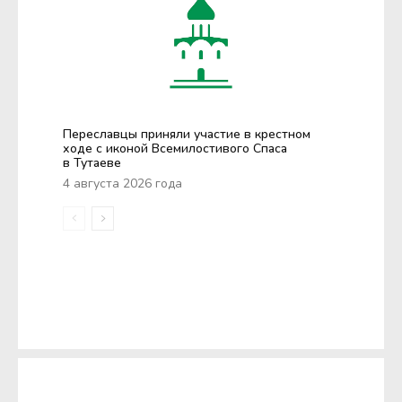
Переславцы приняли участие в крестном
ходе с иконой Всемилостивого Спаса
в Тутаеве
4 августа 2026 года