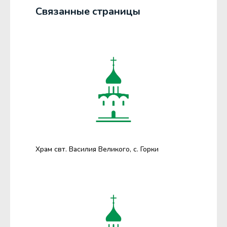
Связанные страницы
Храм свт. Василия Великого, с. Горки