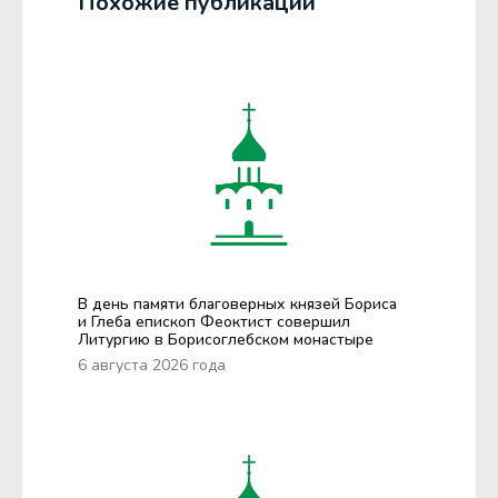
Похожие публикации
В день памяти благоверных князей Бориса
и Глеба епископ Феоктист совершил
Литургию в Борисоглебском монастыре
6 августа 2026 года