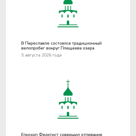
В Переславле состоялся традиционный
велопробег вокруг Плещеева озера
5 августа 2026 года
Епископ Феоктист совершил отпевание