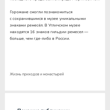
Горожане смогли познакомиться
с сохранившимся в музее уникальными
знаками ремесёл. В Угличском музее
находятся 16 знаков гильдии ремесел —
больше, чем где-либо в России.
Жизнь приходов и монастырей