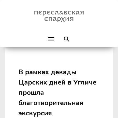
В рамках декады
Царских дней в Угличе
прошла
благотворительная
экскурсия