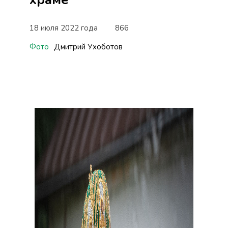
18 июля 2022 года
866
Фото
Дмитрий Ухоботов