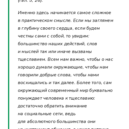
(Гал. 5, 26).
Именно здесь начинается самое сложное
в практическом смысле. Если мы заглянем
в глубину своего сердца, если будем
честны сами с собой, то увидим:
большинство наших действий, слов
и мыслей так или иначе вызваны
тщеславием. Всем нам важно, чтобы о нас
хорошо думали окружающие, чтобы нам
говорили добрые слова, чтобы нами
восхищались и так далее. Более того, сам
окружающий современный мир буквально
понуждает человека к тщеславию:
достаточно обратить внимание
на социальные сети, ведь
для абсолютного большинства они