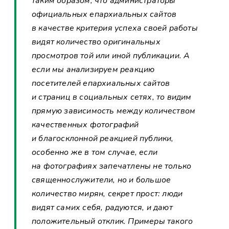
таким образом, что администраторы
официальных епархиальных сайтов
в качестве критерия успеха своей работы
видят количество оригинальных
просмотров той или иной публикации. А
если мы анализируем реакцию
посетителей епархиальных сайтов
и страниц в социальных сетях, то видим
прямую зависимость между количеством
качественных фотографий
и благосклонной реакцией публики,
особенно же в том случае, если
на фотографиях запечатлены не только
священнослужители, но и большое
количество мирян, секрет прост: люди
видят самих себя, радуются, и дают
положительный отклик. Примеры такого