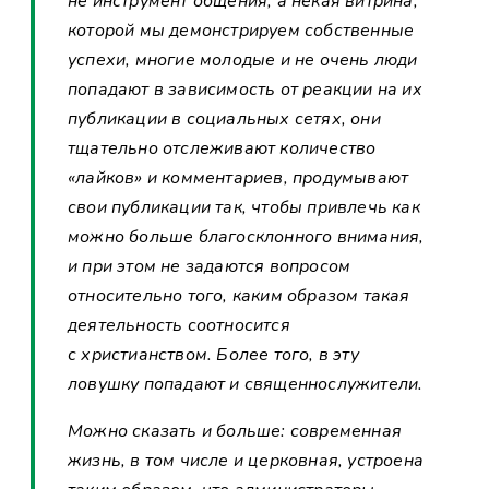
не инструмент общения, а некая витрина,
которой мы демонстрируем собственные
успехи, многие молодые и не очень люди
попадают в зависимость от реакции на их
публикации в социальных сетях, они
тщательно отслеживают количество
«лайков» и комментариев, продумывают
свои публикации так, чтобы привлечь как
можно больше благосклонного внимания,
и при этом не задаются вопросом
относительно того, каким образом такая
деятельность соотносится
с христианством. Более того, в эту
ловушку попадают и священнослужители.
Можно сказать и больше: современная
жизнь, в том числе и церковная, устроена