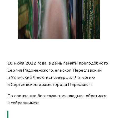
18 июля 2022 года, в день памяти преподобного
Сергия Радонежского, епископ Переславский
и Угличский Феоктист совершил Литургию
в Сергиевском храме города Переславля.
По окончании богослужения владыка обратился
к собравшимся: