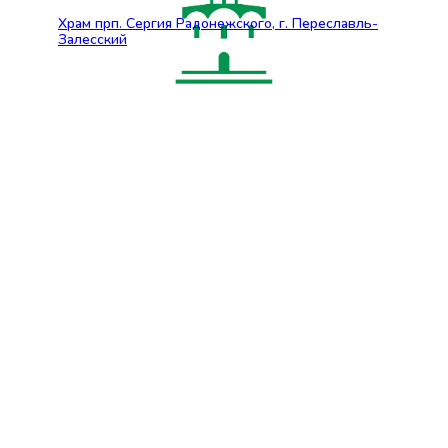
Храм прп. Сергия Радонежского, г. Переславль-
Залесский