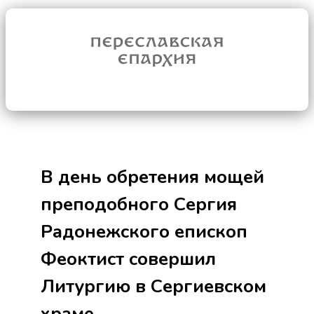
В день обретения мощей
преподобного Сергия
Радонежского епископ
Феоктист совершил
Литургию в Сергиевском
храме