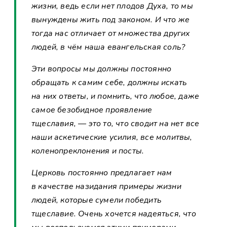
жизни, ведь если нет плодов Духа, то мы
вынуждены жить под законом. И что же
тогда нас отличает от множества других
людей, в чём наша евангельская соль?
Эти вопросы мы должны постоянно
обращать к самим себе, должны искать
на них ответы, и помнить, что любое, даже
самое безобидное проявление
тщеславия, — это то, что сводит на нет все
наши аскетические усилия, все молитвы,
коленопреклонения и посты.
Церковь постоянно предлагает нам
в качестве назидания примеры жизни
людей, которые сумели победить
тщеславие. Очень хочется надеяться, что