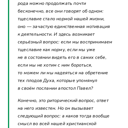
рода можно продолжать почти
бесконечно, все они говорят об одном:
тщеславие стало нормой нашей жизни,
оно — зачастую единственная мотивация
к деятельности. И здесь возникает
серьёзный вопрос: если мы воспринимаем
тщеславие как норму, если мы уже
не в состоянии видеть его в самих себе,
если мы не хотим с ним бороться,
то можем ли мы надеяться на обретение
тех плодов Духа, которые упомянул
в своём послании апостол Павел?
Конечно, это риторический вопрос, ответ
на него известен. Но он вызывает
следующий вопрос: а каков тогда вообще
смысл во всей нашей христианской