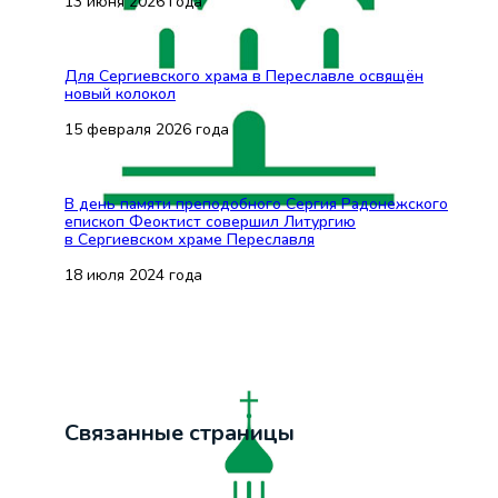
13 июня 2026 года
Для Сергиевского храма в Переславле освящён
новый колокол
15 февраля 2026 года
В день памяти преподобного Сергия Радонежского
епископ Феоктист совершил Литургию
в Сергиевском храме Переславля
18 июля 2024 года
Связанные страницы