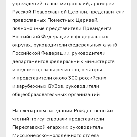
учреждений, главы митрополий, архиереи
Русской Православной Церкви, представители
православных Поместных Церквей,
полномочные представители Президента
Российской Федерации в федеральных
округах, руководители федеральных служб
Российской Федерации, руководители
департаментов федеральных министерств
и ведомств, главы регионов, ректоры
и представители около 300 российских
и зарубежных ВУЗов, руководители
общеобразовательных организаций.
На пленарном заседании Рождественских
чтений присутствовали представители
Переславской епархии: руководитель
Миссионерско-молодёжного отдела