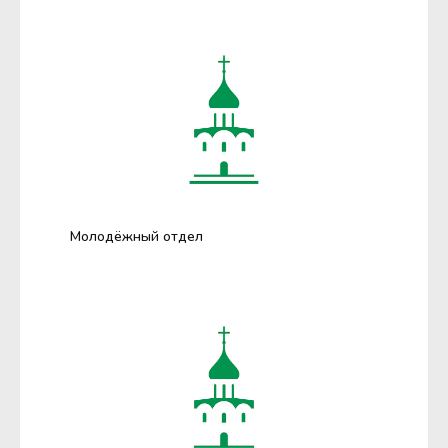
Молодёжный отдел