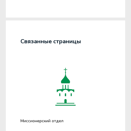
Связанные страницы
Миссионерский отдел