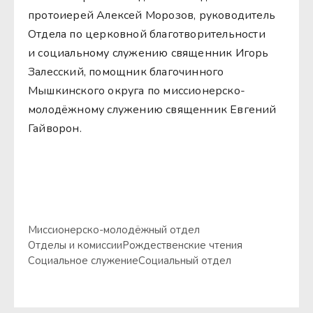
протоиерей Алексей Морозов, руководитель
Отдела по церковной благотворительности
и социальному служению священник Игорь
Залесский, помощник благочинного
Мышкинского округа по миссионерско-
молодёжному служению священник Евгений
Гайворон.
Миссионерско-молодёжный отдел
Отделы и комиссии
Рождественские чтения
Социальное служение
Социальный отдел