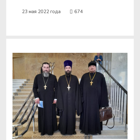
23 мая 2022 года
674