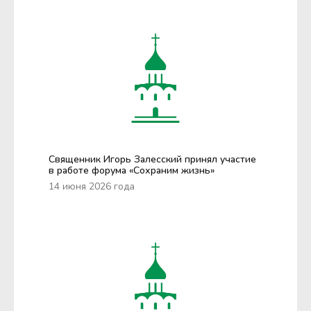
Священник Игорь Залесский принял участие
в работе форума «Сохраним жизнь»
14 июня 2026 года