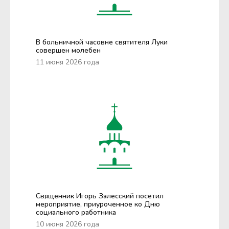
В больничной часовне святителя Луки
совершен молебен
11 июня 2026 года
Священник Игорь Залесский посетил
мероприятие, приуроченное ко Дню
социального работника
10 июня 2026 года