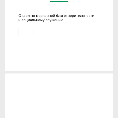
Отдел по церковной благотворительности
и социальному служению