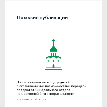
Похожие публикации
Воспитанникам лагеря для детей
с ограниченными возможностями передали
подарки от Синодального отдела
по церковной благотворительности
25 июня 2026 года