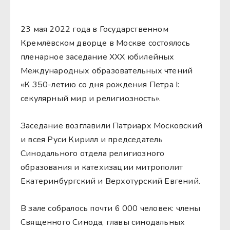
23 мая 2022 года в Государственном
Кремлёвском дворце в Москве состоялось
пленарное заседание XXХ юбилейных
Международных образовательных чтений
«К 350-летию со дня рождения Петра I:
секулярный мир и религиозность».
Заседание возглавили Патриарх Московский
и всея Руси Кирилл и председатель
Синодального отдела религиозного
образования и катехизации митрополит
Екатеринбургский и Верхотурский Евгений.
В зале собралось почти 6 000 человек: члены
Священного Синода, главы синодальных