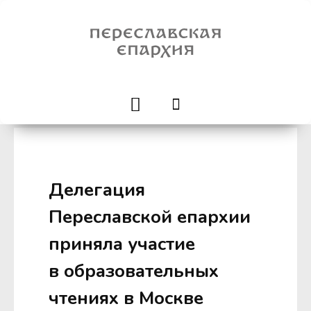
Делегация
Переславской епархии
приняла участие
в образовательных
чтениях в Москве