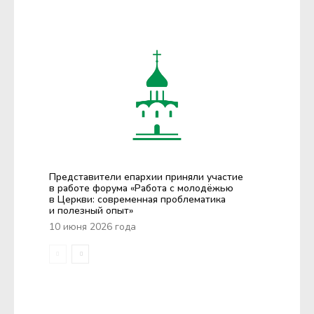
Представители епархии приняли участие
в работе форума «Работа с молодёжью
в Церкви: современная проблематика
и полезный опыт»
10 июня 2026 года