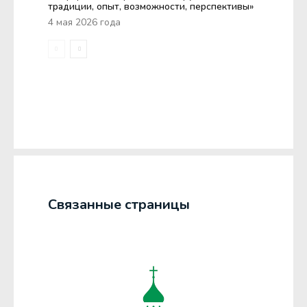
традиции, опыт, возможности, перспективы»
4 мая 2026 года
Связанные страницы