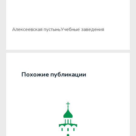
Алексеевская пустынь
Учебные заведения
Похожие публикации