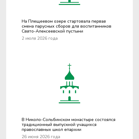
На Плещеевом озере стартовала первая
смена парусных сборов для воспитанников
Свято-Алексеевской пустыни
2 июля 2026 года
В Николо-Сольбинском монастыре состоялся
традиционный выпускной учащихся
православных школ епархии
26 июня 2026 года