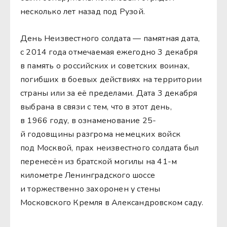
несколько лет назад под Рузой.
День Неизвестного солдата — памятная дата,
с 2014 года отмечаемая ежегодно 3 декабря
в память о российских и советских воинах,
погибших в боевых действиях на территории
страны или за её пределами. Дата 3 декабря
выбрана в связи с тем, что в этот день,
в 1966 году, в ознаменование 25-
й годовщины разгрома немецких войск
под Москвой, прах неизвестного солдата был
перенесён из братской могилы на 41-м
километре Ленинградского шоссе
и торжественно захоронен у стены
Московского Кремля в Александровском саду.