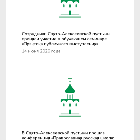
Сотрудники Свято-Алексеевской пустыни
приняли участие в обучающем семинаре
«Практика публичного выступления»
14 июня 2026 года
В Свято-Алексеевской пустыни прошла
конференция «Православная русская школа: