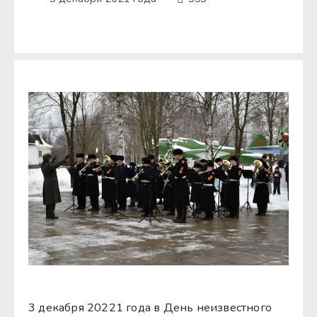
3 декабря 20221 года в День неизвестного