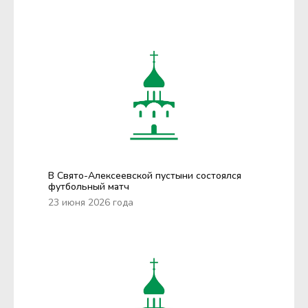
В Свято-Алексеевской пустыни состоялся
футбольный матч
23 июня 2026 года