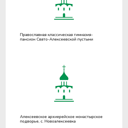
Православная классическая гимназия-
пансион Свято-Алексеевской пустыни
Алексеевское архиерейское монастырское
подворье, с. Новоалексеевка