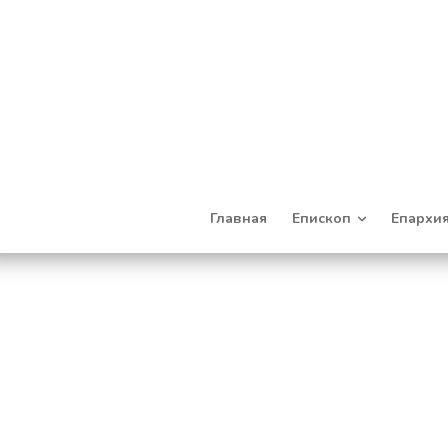
Главная
Епископ
Епархи