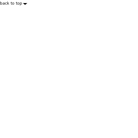
back to top