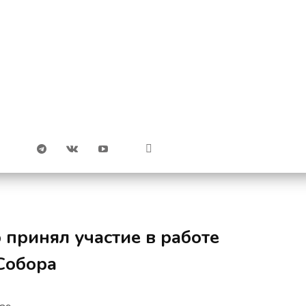
принял участие в работе
Собора