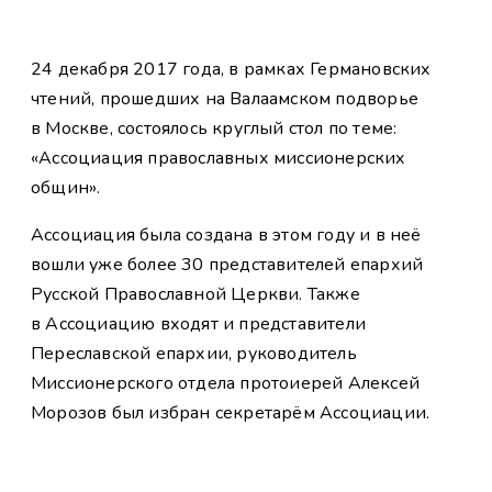
24 декабря 2017 года, в рамках Германовских
чтений, прошедших на Валаамском подворье
в Москве, состоялось круглый стол по теме:
«Ассоциация православных миссионерских
общин».
Ассоциация была создана в этом году и в неё
вошли уже более 30 представителей епархий
Русской Православной Церкви. Также
в Ассоциацию входят и представители
Переславской епархии, руководитель
Миссионерского отдела протоиерей Алексей
Морозов был избран секретарём Ассоциации.