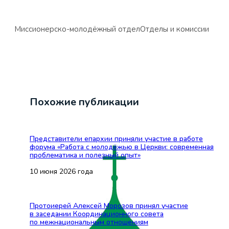
Миссионерско-молодёжный отдел
Отделы и комиссии
Похожие публикации
Представители епархии приняли участие в работе
форума «Работа с молодёжью в Церкви: современная
проблематика и полезный опыт»
10 июня 2026 года
Протоиерей Алексей Морозов принял участие
в заседании Координационного совета
по межнациональным отношениям