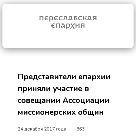
Представители епархии
приняли участие в
совещании Ассоциации
миссионерских общин
24 декабря 2017 года
363