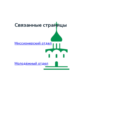
Связанные страницы
Миссионерский отдел
Молодёжный отдел