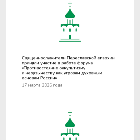
Священнослужители Переславской епархии
приняли участие в работе форума
«Противостояние оккультизму
и неоязычеству как угрозам духовным
основам России»
17 марта 2026 года