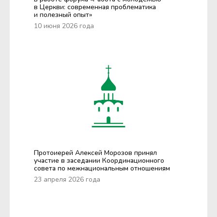
в Церкви: современная проблематика
и полезный опыт»
10 июня 2026 года
Протоиерей Алексей Морозов принял
участие в заседании Координационного
совета по межнациональным отношениям
23 апреля 2026 года