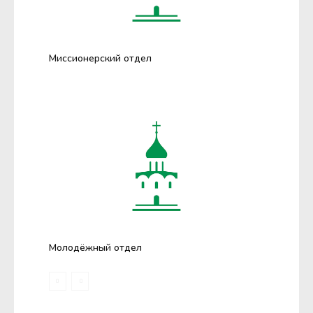
Миссионерский отдел
Молодёжный отдел