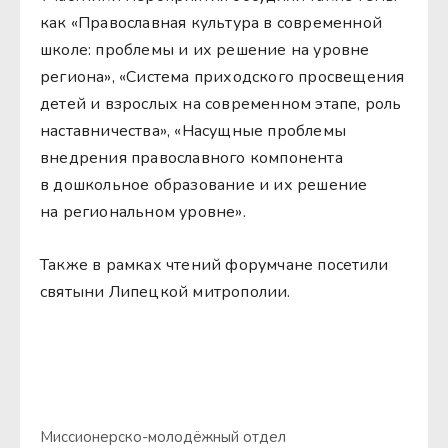
как «Православная культура в современной
школе: проблемы и их решение на уровне
региона», «Система приходского просвещения
детей и взрослых на современном этапе, роль
наставничества», «Насущные проблемы
внедрения православного компонента
в дошкольное образование и их решение
на региональном уровне».
Также в рамках чтений форумчане посетили
святыни Липецкой митрополии.
Миссионерско-молодёжный отдел