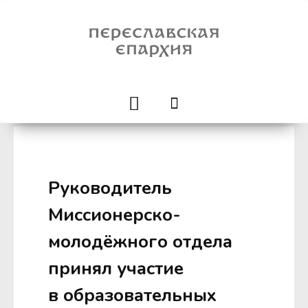
Руководитель
Миссионерско-
молодёжного отдела
принял участие
в образовательных