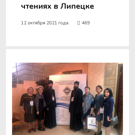
чтениях в Липецке
12 октября 2021 года
469