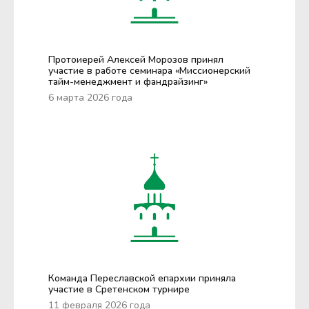
Протоиерей Алексей Морозов принял
участие в работе семинара «Миссионерский
тайм-менеджмент и фандрайзинг»
6 марта 2026 года
Команда Переславской епархии приняла
участие в Сретенском турнире
11 февраля 2026 года