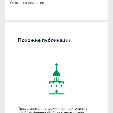
Отделы и комиссии
Похожие публикации
Представители епархии приняли участие
в работе форума «Работа с молодёжью