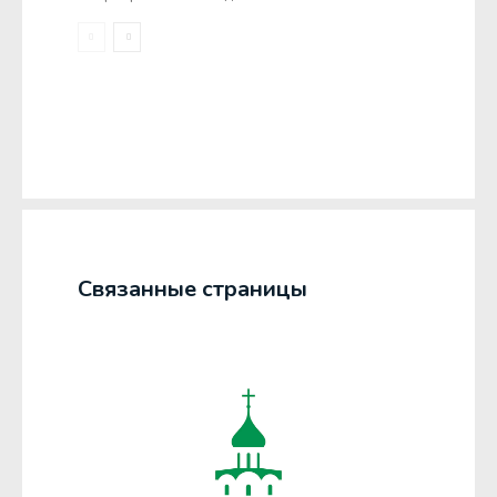
Связанные страницы