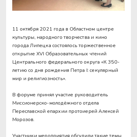
11 октября 2021 года в Областном центре
культуры, народного творчества и кино
города Липецка состоялось торжественное
открытие XVI Образовательных чтений
Центрального федерального округа «К 350-
летию со дня рождения Петра I: секулярный
мир и религиозность».
В форуме принял участие руководитель
Миссионерско-молодёжного отдела
Переславской епархии протоиерей Алексей
Морозов.
Участники мероприятия обсудили такие темы