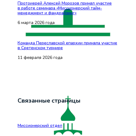
Протоиерей Алексей Морозов принял участие
в работе семинара «Миссионерский тайм-
менеджмент и фандрайзинг»
6 марта 2026 года
Команда Переславской епархии приняла участие
в Сретенском турнире
11 февраля 2026 года
Связанные страницы
Миссионерский отдел