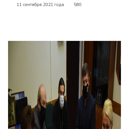
11 сентября 2021 года
580