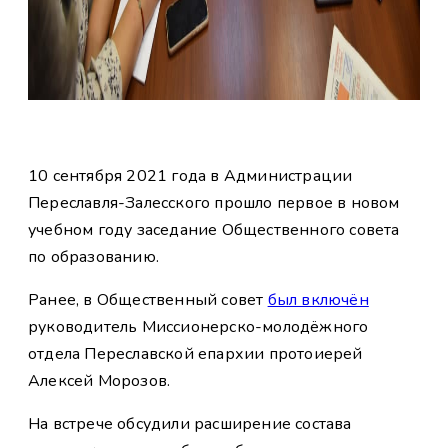
10 сентября 2021 года в Администрации
Переславля-Залесского прошло первое в новом
учебном году заседание Общественного совета
по образованию.
Ранее, в Общественный совет
был включён
руководитель Миссионерско-молодёжного
отдела Переславской епархии протоиерей
Алексей Морозов.
На встрече обсудили расширение состава