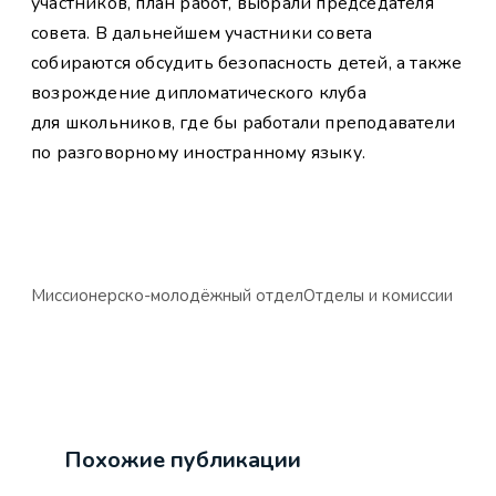
участников, план работ, выбрали председателя
совета. В дальнейшем участники совета
собираются обсудить безопасность детей, а также
возрождение дипломатического клуба
для школьников, где бы работали преподаватели
по разговорному иностранному языку.
Миссионерско-молодёжный отдел
Отделы и комиссии
Похожие публикации