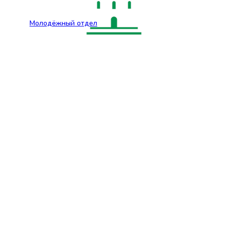
Молодёжный отдел