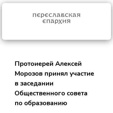
Протоиерей Алексей
Морозов принял участие
в заседании
Общественного совета
по образованию