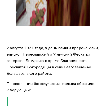
2 августа 2021 года, в день памяти пророка Илии,
епископ Переславский и Угличский Феоктист
совершил Литургию в храме Благовещения
Пресвятой Богородицы в селе Благовещенье
Большеселького района.
По окончании богослужения владыка обратился
к верующим: