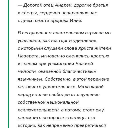
— Дорогой отец Андрей, дорогие братья
и сёстры, сердечно поздравляю вас
с днём памяти пророка Илии.
В сегодняшнем евангельском отрывке мы
услышали, как восторг и удивление,
с которыми слушали слова Христа жители
Назарета, мгновенно сменились яростью
и гневом при упоминании Божией
милости, оказанной благочестивым
язычникам. Собственно, в этой перемене
нет ничего удивительного. Мало какой
народ вполне свободен от ощущения
собственной национальной
исключительности, а потому, стоит ему
напомнить позорные страницы его
истории, как непременно превратишься