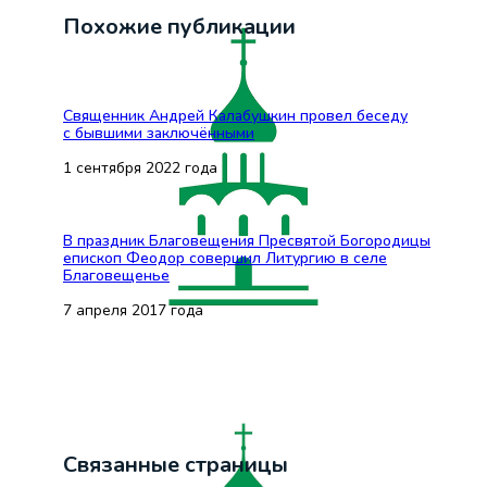
Похожие публикации
Священник Андрей Калабушкин провел беседу
с бывшими заключёнными
1 сентября 2022 года
В праздник Благовещения Пресвятой Богородицы
епископ Феодор совершил Литургию в селе
Благовещенье
7 апреля 2017 года
Связанные страницы