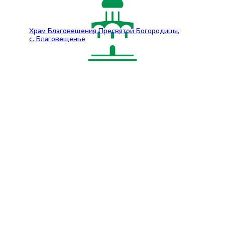
Храм Благовещения Пресвятой Богородицы,
с. Благовещенье