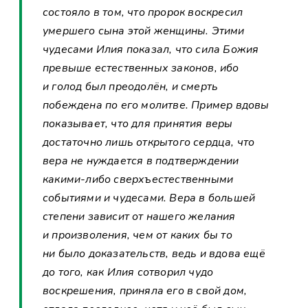
состояло в том, что пророк воскресил
умершего сына этой женщины. Этими
чудесами Илия показал, что сила Божия
превыше естественных законов, ибо
и голод был преодолён, и смерть
побеждена по его молитве. Пример вдовы
показывает, что для принятия веры
достаточно лишь открытого сердца, что
вера не нуждается в подтверждении
какими-либо сверхъестественными
событиями и чудесами. Вера в большей
степени зависит от нашего желания
и произволения, чем от каких бы то
ни было доказательств, ведь и вдова ещё
до того, как Илия сотворил чудо
воскрешения, приняла его в свой дом,