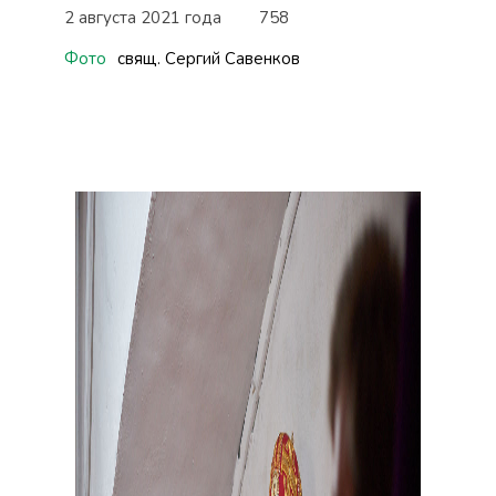
2 августа 2021 года
758
Фото
свящ. Сергий Савенков