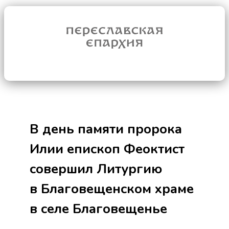
В день памяти пророка
Илии епископ Феоктист
совершил Литургию
в Благовещенском храме
в селе Благовещенье