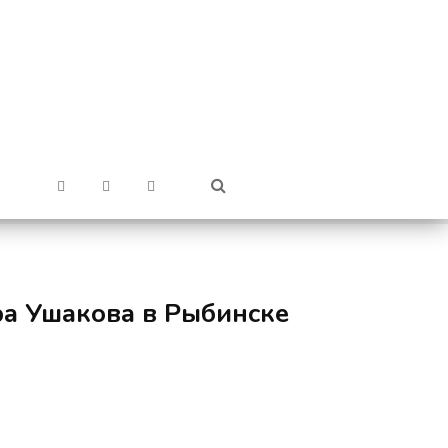
ра Ушакова в Рыбинске