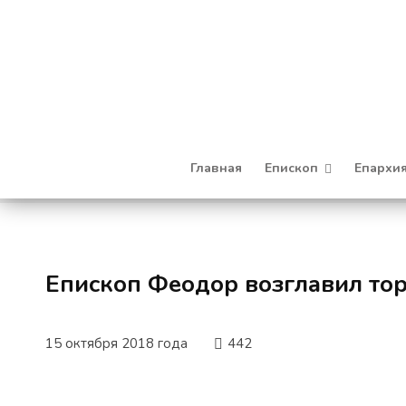
Главная
Епископ
Епархи
Епископ Феодор возглавил тор
15 октября 2018 года
442