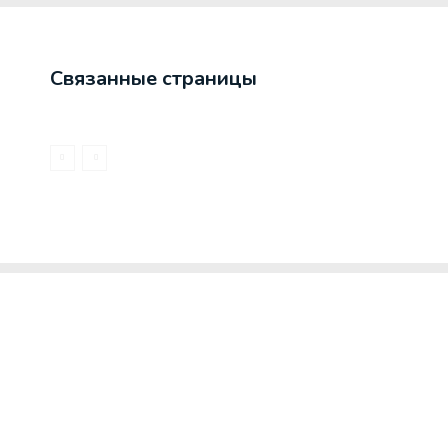
Связанные страницы