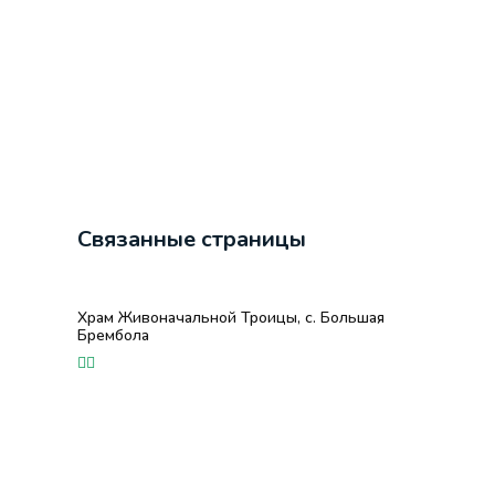
Связанные страницы
Храм Живоначальной Троицы, с. Большая
Брембола