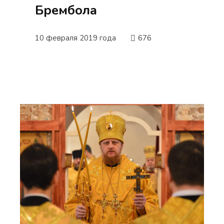
Брембола
10 февраля 2019 года
676