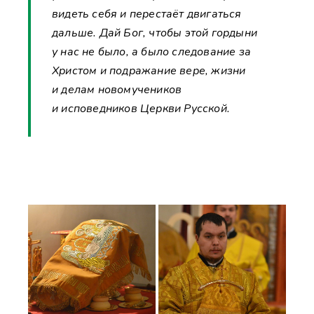
видеть себя и перестаёт двигаться
дальше. Дай Бог, чтобы этой гордыни
у нас не было, а было следование за
Христом и подражание вере, жизни
и делам новомучеников
и исповедников Церкви Русской.