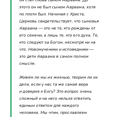
этого он не был сыном Авраама, хотя
по плоти был. Начиная с Христа,
Церковь свидетельствует, что сыновья
Авраама — это не те, кто рождены от
его семени, а лишь те, кто его духа. Те,
кто следуют за Богом, несмотря ни на
что. Новомученики и исповедники —
это дети Авраама в самом полном
смысле.
Живём ли мы их жизнью, творим ли их
дела, если у нас та же самая вера
и доверие к Богу? Это вопрос очень
сложный и на него нельзя ответить
единым ответом для каждого
человека. Мы чтим, прославляем