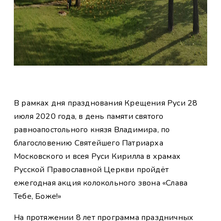
В рамках дня празднования Крещения Руси 28
июля 2020 года, в день памяти святого
равноапостольного князя Владимира, по
благословению Святейшего Патриарха
Московского и всея Руси Кирилла в храмах
Русской Православной Церкви пройдёт
ежегодная акция колокольного звона «Слава
Тебе, Боже!»
На протяжении 8 лет программа праздничных