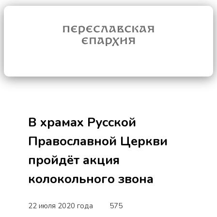
В храмах Русской
Православной Церкви
пройдёт акция
колокольного звона
22 июля 2020 года
575