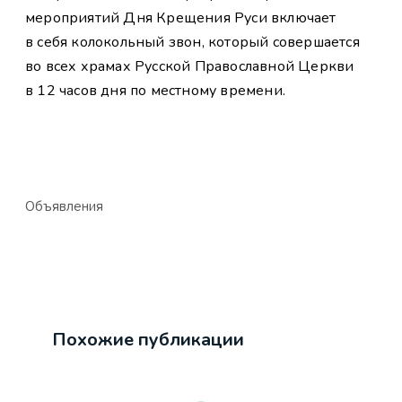
мероприятий Дня Крещения Руси включает
в себя колокольный звон, который совершается
во всех храмах Русской Православной Церкви
в 12 часов дня по местному времени.
Объявления
Похожие публикации