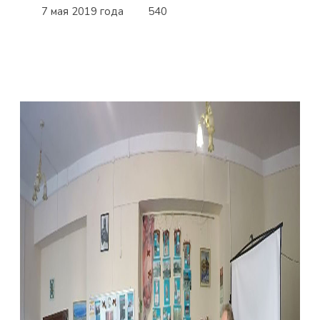
7 мая 2019 года
540