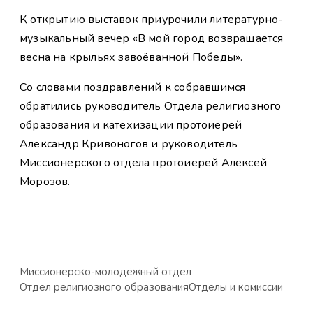
К открытию выставок приурочили литературно-
музыкальный вечер «В мой город возвращается
весна на крыльях завоёванной Победы».
Со словами поздравлений к собравшимся
обратились руководитель Отдела религиозного
образования и катехизации протоиерей
Александр Кривоногов и руководитель
Миссионерского отдела протоиерей Алексей
Морозов.
Миссионерско-молодёжный отдел
Отдел религиозного образования
Отделы и комиссии