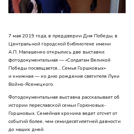
7 мая 2019 года, в преддверии Дня Победы, в
Центральной городской библиотеке имени
А.П. Малашенко открылись две выставки:
фотодокументальная — «Солдатам Великой
Победы посвящается… Семья Горшковых»
и книжная — ко дню рождения святителя Луки
Войно-Ясенецкого.
Фотодокументальная выставка рассказывает об
истории переславской семьи Горюновых-
Горшковых. Семейная хроника ведет отсчет от
событий более, чем семидесятилетней давности
до наших дней.