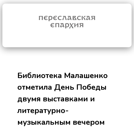
Библиотека Малашенко
отметила День Победы
двумя выставками и
литературно-
музыкальным вечером