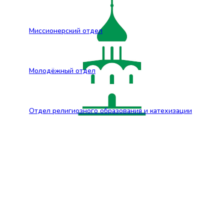
Миссионерский отдел
Молодёжный отдел
Отдел религиозного образования и катехизации