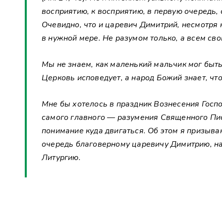
восприятию, к восприятию, в первую очередь, 
Очевидно, что и царевич Димитрий, несмотря 
в нужной мере. Не разумом только, а всем сво
Мы не знаем, как маленький мальчик мог быт
Церковь исповедует, а народ Божий знает, что 
Мне бы хотелось в праздник Вознесения Госпо
самого главного — разумения Священного Писан
понимание куда двигаться. Об этом я призыва
очередь благоверному царевичу Димитрию, на
Литургию.