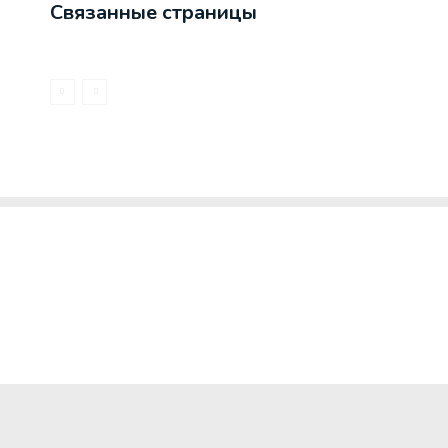
Связанные страницы