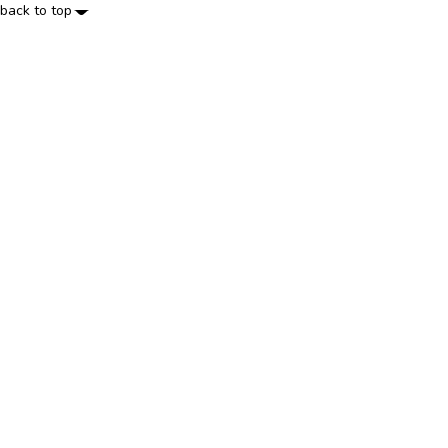
back to top