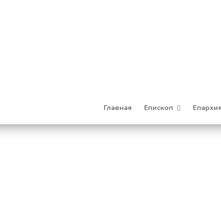
Главная
Епископ
Епархи