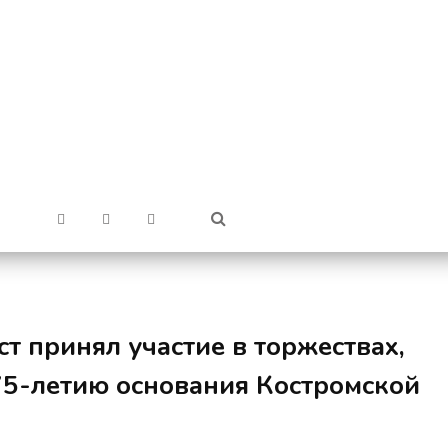
т принял участие в торжествах,
5-летию основания Костромской