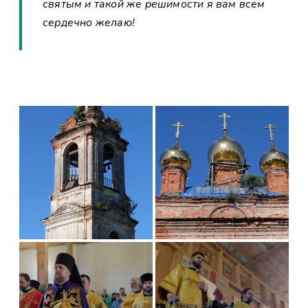
святым и такой же решимости я вам всем
сердечно желаю!