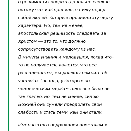
о решимости говорить довольно сложно,
потому что, как правило, я вижу перед
собой людей, которые проявили эту черту
характера. Но, тем не менее,
апостольская решимость следовать за
Христом — это то, что должно
соприсутствовать каждому из нас.
В минуты уныния и малодушия, когда что-
то не получается, кажется, что все
разваливается, мы должны помнить об
учениках Господа, у которых по
человеческим меркам тоже все было не
так гладко, но, тем не менее, силою
Божией они сумели преодолеть свои
слабости и стать теми, кем они стали.
Именно этого подражания апостолам и