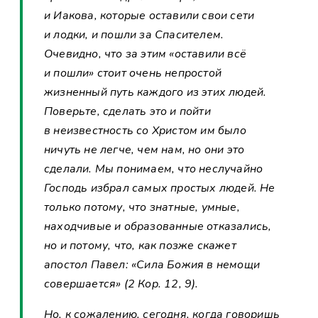
и Иакова, которые оставили свои сети
и лодки, и пошли за Спасителем.
Очевидно, что за этим «оставили всё
и пошли» стоит очень непростой
жизненный путь каждого из этих людей.
Поверьте, сделать это и пойти
в неизвестность со Христом им было
ничуть не легче, чем нам, но они это
сделали. Мы понимаем, что неслучайно
Господь избрал самых простых людей. Не
только потому, что знатные, умные,
находчивые и образованные отказались,
но и потому, что, как позже скажет
апостол Павел: «Сила Божия в немощи
совершается» (2 Кор. 12, 9).
Но, к сожалению, сегодня, когда говоришь