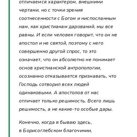
отличаемся характером, внешними
чертами, но с точки зрения
соотнесенности с Богом и ниспосланным
нам, как христианам дарований, мы все
равны. И если человек говорит, что он не
апостол и не святой, поэтому с него
совершенно другой спрос, то это
означает, что он абсолютно не понимает
основ христианской антропологии,
осознанно отказывается признавать, что
Господь сотворил всех людей
одинаковыми. А апостолов от нас
отличает только решимость. Всего лишь
решимость, а не какие-то особые дары.
Конечно, когда я бываю здесь,
в Борисоглебском благочинии,