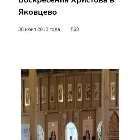
Яковцево
30 июня 2019 года
569