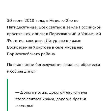
30 июня 2019 года, в Неделю 2‑ю по
Пятидесятнице, Всех святых в земле Российской
просиявших, епископ Переславский и Угличский
Феоктист совершил Литургию в храме
Воскресения Христова в селе Яковцево
Борисоглебского района.
По окончании богослужения владыка обратился
к собравшимся:
— Дорогие отцы, дорогой настоятель
этого святого храма, дорогие братья
и сестры!