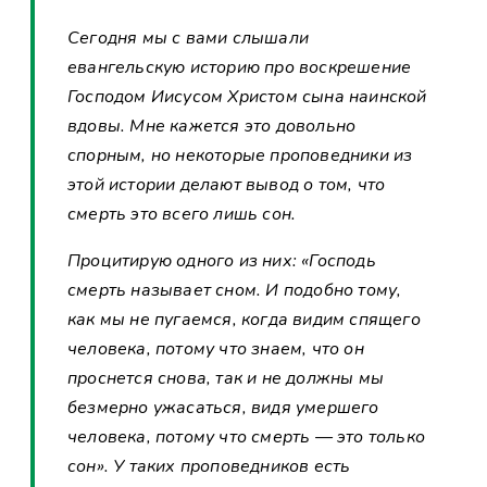
Сегодня мы с вами слышали
евангельскую историю про воскрешение
Господом Иисусом Христом сына наинской
вдовы. Мне кажется это довольно
спорным, но некоторые проповедники из
этой истории делают вывод о том, что
смерть это всего лишь сон.
Процитирую одного из них: «Господь
смерть называет сном. И подобно тому,
как мы не пугаемся, когда видим спящего
человека, потому что знаем, что он
проснется снова, так и не должны мы
безмерно ужасаться, видя умершего
человека, потому что смерть — это только
сон». У таких проповедников есть