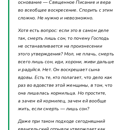
основание — Священное Писание и вера
во всеобщее воскресение. Спорить с этим
сложно. Не нужно и невозможно.
Хотя есть вопрос: если это в самом деле
так, смерть лишь сон, то почему Господь
не останавливается на произнесении
этого утверждения? Мол, не плачь, смерть
всего лишь сон, иди, хорони, живи дальше
и радуйся. Нет. Он воскрешает сына
вдовы. Есть те, кто полагает, что дело как
раз во вдовстве этой женщины, в том, что
она лишалась кормильца. Но простите,
а зачем ей кормилец, зачем ей вообще
жить, если смерть — лишь сон?
Даже при таком подходе сегодняшний
евангельский отрывок утверждает как