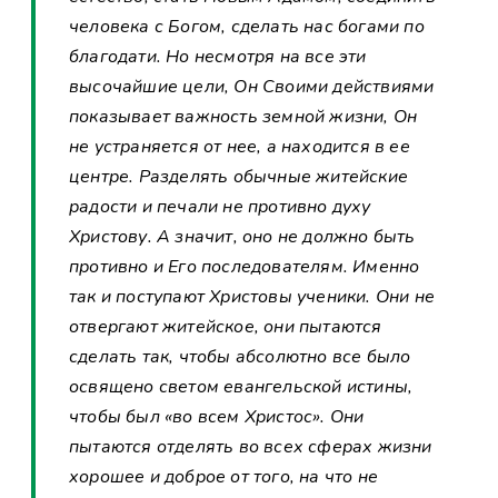
человека с Богом, сделать нас богами по
благодати. Но несмотря на все эти
высочайшие цели, Он Своими действиями
показывает важность земной жизни, Он
не устраняется от нее, а находится в ее
центре. Разделять обычные житейские
радости и печали не противно духу
Христову. А значит, оно не должно быть
противно и Его последователям. Именно
так и поступают Христовы ученики. Они не
отвергают житейское, они пытаются
сделать так, чтобы абсолютно все было
освящено светом евангельской истины,
чтобы был «во всем Христос». Они
пытаются отделять во всех сферах жизни
хорошее и доброе от того, на что не