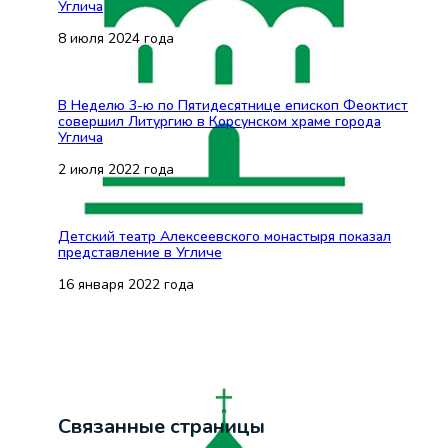
Углича
8 июля 2024 года
В Неделю 3-ю по Пятидесятнице епископ Феоктист
совершил Литургию в Корсунском храме города
Углича
2 июля 2022 года
Детский театр Алексеевского монастыря показал
представление в Угличе
16 января 2022 года
Связанные страницы