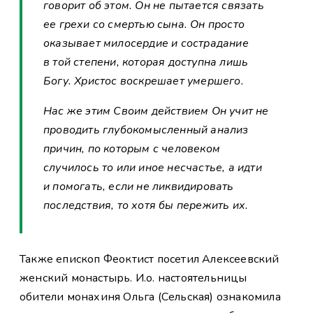
говорит об этом. Он не пытается связать
ее грехи со смертью сына. Он просто
оказывает милосердие и сострадание
в той степени, которая доступна лишь
Богу. Христос воскрешает умершего.
Нас же этим Своим действием Он учит не
проводить глубокомысленный анализ
причин, по которым с человеком
случилось то или иное несчастье, а идти
и помогать, если не ликвидировать
последствия, то хотя бы пережить их.
Также епископ Феоктист посетил Алексеевский
женский монастырь. И.о. настоятельницы
обители монахиня Ольга (Сельская) ознакомила