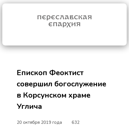
Епископ Феоктист
совершил богослужение
в Корсунском храме
Углича
20 октября 2019 года
632