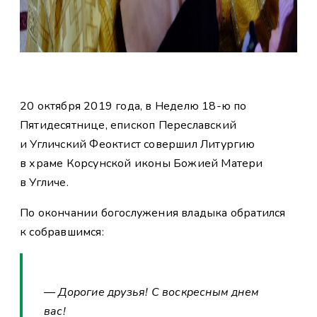
20 октября 2019 года, в Неделю 18-ю по
Пятидесятнице, епископ Переславский
и Угличский Феоктист совершил Литургию
в храме Корсунской иконы Божией Матери
в Угличе.
По окончании богослужения владыка обратился
к собравшимся:
— Дорогие друзья! С воскресным днем
вас!