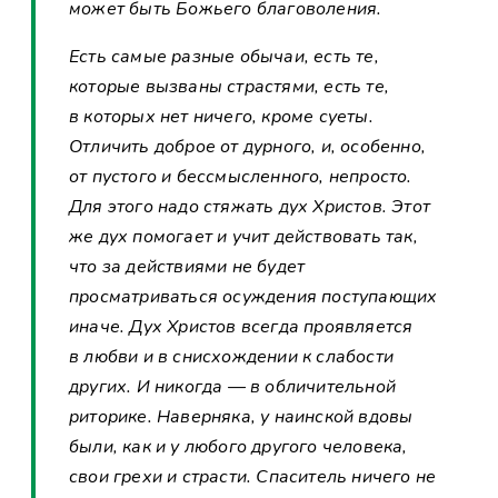
может быть Божьего благоволения.
Есть самые разные обычаи, есть те,
которые вызваны страстями, есть те,
в которых нет ничего, кроме суеты.
Отличить доброе от дурного, и, особенно,
от пустого и бессмысленного, непросто.
Для этого надо стяжать дух Христов. Этот
же дух помогает и учит действовать так,
что за действиями не будет
просматриваться осуждения поступающих
иначе. Дух Христов всегда проявляется
в любви и в снисхождении к слабости
других. И никогда — в обличительной
риторике. Наверняка, у наинской вдовы
были, как и у любого другого человека,
свои грехи и страсти. Спаситель ничего не