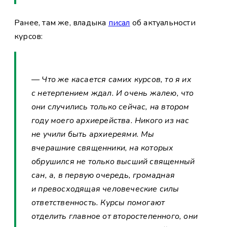
Ранее, там же, владыка
писал
об актуальности
курсов:
— Что же касается самих курсов, то я их
с нетерпением ждал. И очень жалею, что
они случились только сейчас, на втором
году моего архиерейства. Никого из нас
не учили быть архиереями. Мы
вчерашние священники, на которых
обрушился не только высший священный
сан, а, в первую очередь, громадная
и превосходящая человеческие силы
ответственность. Курсы помогают
отделить главное от второстепенного, они