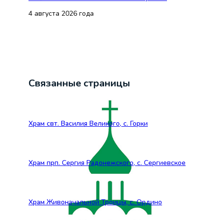
4 августа 2026 года
Связанные страницы
Храм свт. Василия Великого, с. Горки
Храм прп. Сергия Радонежского, с. Сергиевское
Храм Живоначальной Троицы, с. Ордино