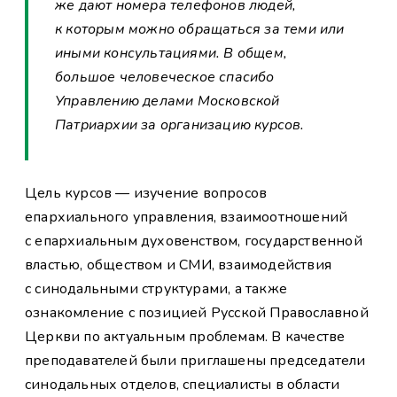
же дают номера телефонов людей,
к которым можно обращаться за теми или
иными консультациями. В общем,
большое человеческое спасибо
Управлению делами Московской
Патриархии за организацию курсов.
Цель курсов — изучение вопросов
епархиального управления, взаимоотношений
с епархиальным духовенством, государственной
властью, обществом и СМИ, взаимодействия
с синодальными структурами, а также
ознакомление с позицией Русской Православной
Церкви по актуальным проблемам. В качестве
преподавателей были приглашены председатели
синодальных отделов, специалисты в области