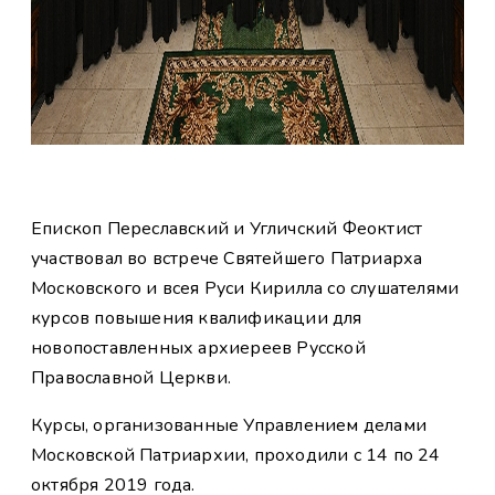
Епископ Переславский и Угличский Феоктист
участвовал во встрече Святейшего Патриарха
Московского и всея Руси Кирилла со слушателями
курсов повышения квалификации для
новопоставленных архиереев Русской
Православной Церкви.
Курсы, организованные Управлением делами
Московской Патриархии, проходили с 14 по 24
октября 2019 года.