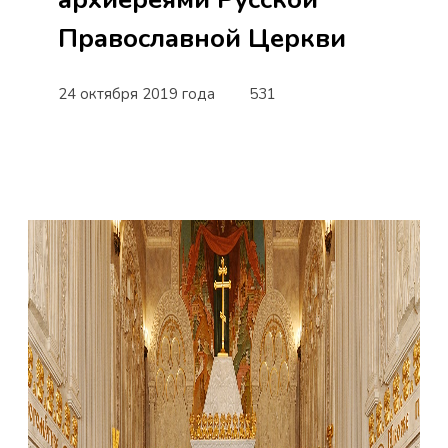
Православной Церкви
24 октября 2019 года
531