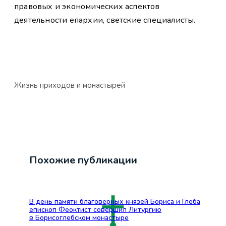
правовых и экономических аспектов
деятельности епархии, светские специалисты.
Жизнь приходов и монастырей
Похожие публикации
В день памяти благоверных князей Бориса и Глеба
епископ Феоктист совершил Литургию
в Борисоглебском монастыре