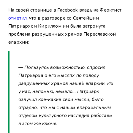
На своей странице в Facebook владыка Феоктист
отметил
, что в разговоре со Святейшим
Патриархом Кириллом им была затронута
проблема разрушенных храмов Переславской
епархии:
— Пользуясь возможностью, спросил
Патриарха о его мыслях по поводу
разрушенных храмов нашей епархии. Их
у нас, напомню, немало… Патриарх
озвучил кое-какие свои мысли, было
отрадно, что мы с нашим епархиальным
отделом культурного наследия работаем
в этом же ключе.