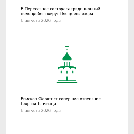
В Переславле состоялся традиционный
велопробег вокруг Плещеева озера
5 августа 2026 года
Епископ Феоктист совершил отпевание
Георгия Танчинца
5 августа 2026 года