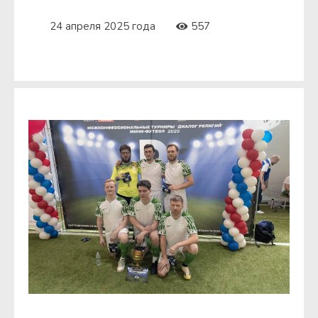
24 апреля 2025 года
557