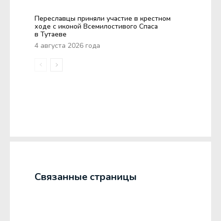
Переславцы приняли участие в крестном
ходе с иконой Всемилостивого Спаса
в Тутаеве
4 августа 2026 года
Связанные страницы