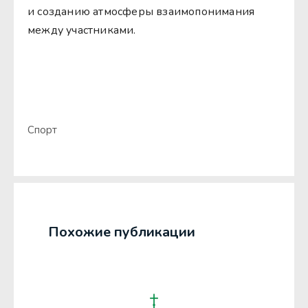
и созданию атмосферы взаимопонимания
между участниками.
Спорт
Похожие публикации