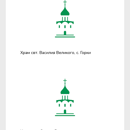
Храм свт. Василия Великого, с. Горки