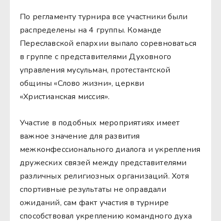
По регламенту турнира все участники были
распределены на 4 группы. Команде
Переславской епархии выпало соревноваться
в группе с представителями Духовного
управления мусульман, протестантской
общины «Слово жизни», церкви
«Христианская миссия».
Участие в подобных мероприятиях имеет
важное значение для развития
межконфессионального диалога и укрепления
дружеских связей между представителями
различных религиозных организаций. Хотя
спортивные результаты не оправдали
ожиданий, сам факт участия в турнире
способствовал укреплению командного духа