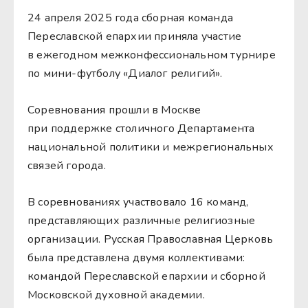
24 апреля 2025 года сборная команда
Переславской епархии приняла участие
в ежегодном межконфессиональном турнире
по мини-футболу «Диалог религий».
Соревнования прошли в Москве
при поддержке столичного Департамента
национальной политики и межрегиональных
связей города.
В соревнованиях участвовало 16 команд,
представляющих различные религиозные
организации. Русская Православная Церковь
была представлена двумя коллективами:
командой Переславской епархии и сборной
Московской духовной академии.