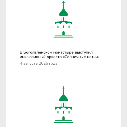
В Богоявленском монастыре выступил
инклюзивный оркестр «Солнечные нотки»
4 августа 2026 года