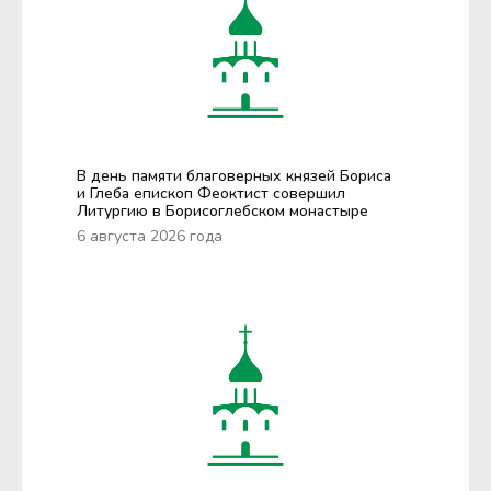
В день памяти благоверных князей Бориса
и Глеба епископ Феоктист совершил
Литургию в Борисоглебском монастыре
6 августа 2026 года