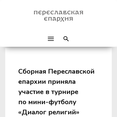
Сборная Переславской
епархии приняла
участие в турнире
по мини-футболу
«Диалог религий»