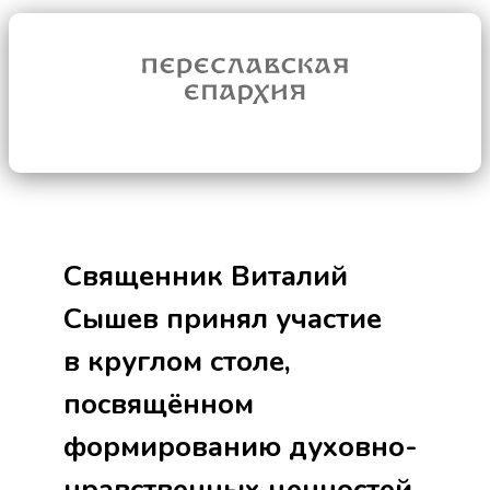
Священник Виталий
Сышев принял участие
в круглом столе,
посвящённом
формированию духовно-
нравственных ценностей