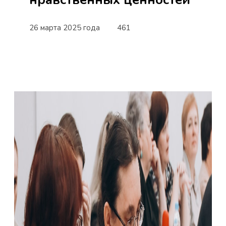
26 марта 2025 года
461