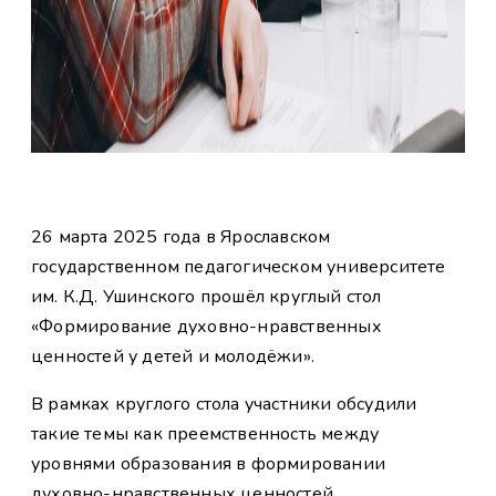
26 марта 2025 года в Ярославском
государственном педагогическом университете
им. К.Д. Ушинского прошёл круглый стол
«Формирование духовно-нравственных
ценностей у детей и молодёжи».
В рамках круглого стола участники обсудили
такие темы как преемственность между
уровнями образования в формировании
духовно-нравственных ценностей,