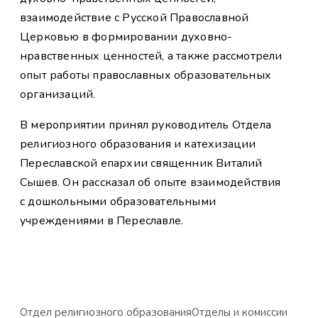
взаимодействие с Русской Православной
Церковью в формировании духовно-
нравственных ценностей, а также рассмотрели
опыт работы православных образовательных
организаций.
В мероприятии принял руководитель Отдела
религиозного образования и катехизации
Переславской епархии священник Виталий
Сышев. Он рассказал об опыте взаимодействия
с дошкольными образовательными
учреждениями в Переславле.
Отдел религиозного образования
Отделы и комиссии