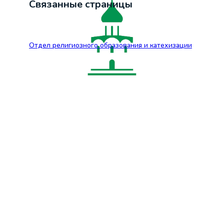
Связанные страницы
Отдел религиозного образования и катехизации