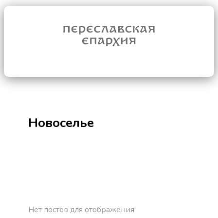
Новоселье
Нет постов для отображения