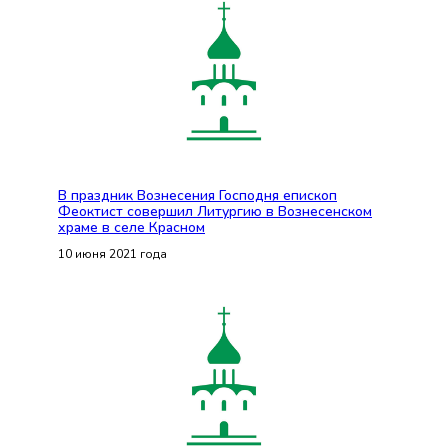
В праздник Вознесения Господня епископ
Феоктист совершил Литургию в Вознесенском
храме в селе Красном
10 июня 2021 года