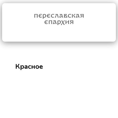
Красное