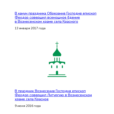
В канун праздника Обрезания Господня епископ
Феодор совершил всенощное бдение
в Вознесенском храме села Красного
13 января 2017 года
В праздник Вознесения Господня епископ
Феодор совершил Литургию в Вознесенском
храме села Красное
9 июня 2016 года