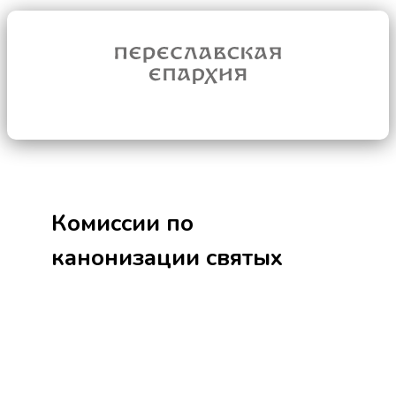
Комиссии по
канонизации святых