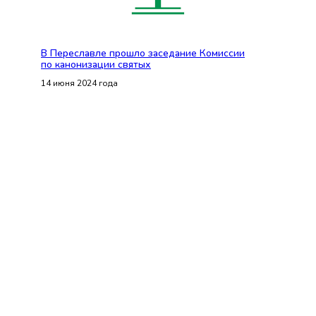
В Переславле прошло заседание Комиссии
по канонизации святых
14 июня 2024 года