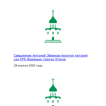
Священник Антоний Зверков посетил детский
сад №9 «Берёзка» города Углича
28 апреля 2025 года