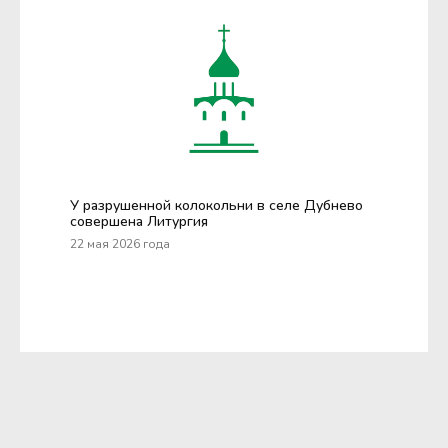
У разрушенной колокольни в селе Дубнево
совершена Литургия
22 мая 2026 года