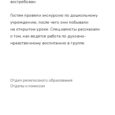
востребован.
Гостям провели экскурсию по дошкольному
учреждению, после чего они побывали
на открытом уроке. Специалисты рассказали
о том, как ведётся работа по духовно-
нравственному воспитанию в группе.
Отдел религиозного образования
Отделы и комиссии