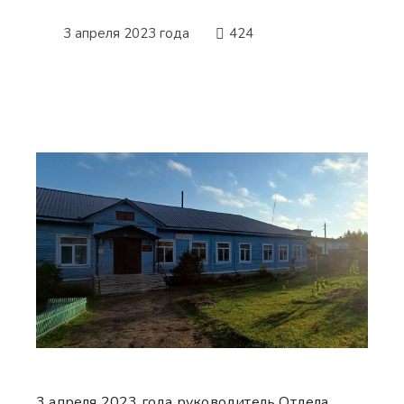
3 апреля 2023 года
424
3 апреля 2023 года руководитель Отдела