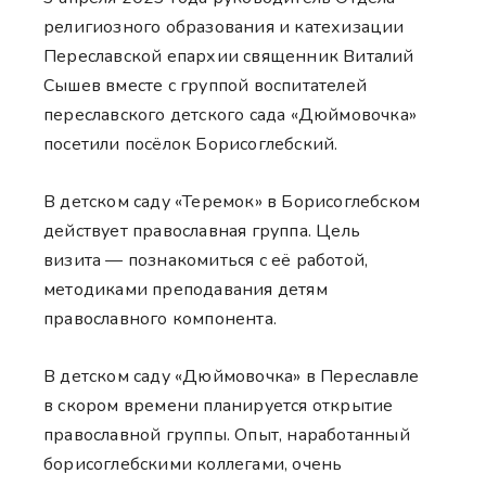
религиозного образования и катехизации
Переславской епархии священник Виталий
Сышев вместе с группой воспитателей
переславского детского сада «Дюймовочка»
посетили посёлок Борисоглебский.
В детском саду «Теремок» в Борисоглебском
действует православная группа. Цель
визита — познакомиться с её работой,
методиками преподавания детям
православного компонента.
В детском саду «Дюймовочка» в Переславле
в скором времени планируется открытие
православной группы. Опыт, наработанный
борисоглебскими коллегами, очень