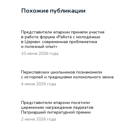
Похожие публикации
Представители епархии приняли участие
в работе форума «Работа с молодёжью
в Церкви: современная проблематика
и полезный опыт»
10 июня 2026 года
Переславских школьников познакомили
с историей и традициями колокольного звона
4 июня 2026 года
Представители епархии посетили
церемонию награждения лауреатов
Патриаршей литературной премии
2 июня 2026 года