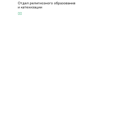
Отдел религиозного образования
и катехизации