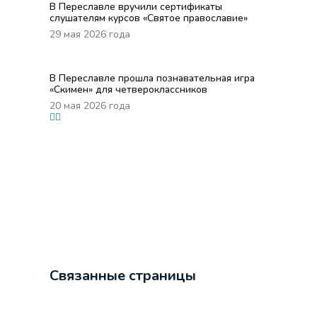
В Переславле вручили сертификаты
слушателям курсов «Святое православие»
29 мая 2026 года
В Переславле прошла познавательная игра
«Скимен» для четвероклассников
20 мая 2026 года
Связанные страницы