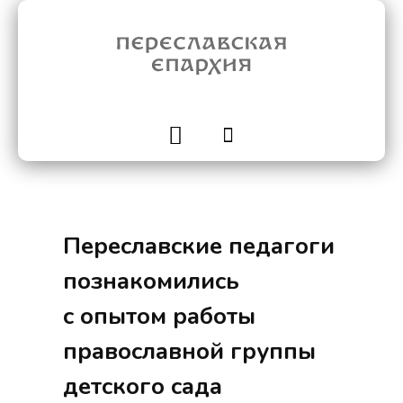
Переславские педагоги
познакомились
с опытом работы
православной группы
детского сада