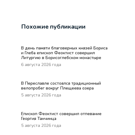
Похожие публикации
В день памяти благоверных князей Бориса
и Глеба епископ Феоктист совершил
Литургию в Борисоглебском монастыре
6 августа 2026 года
В Переславле состоялся традиционный
велопробег вокруг Плещеева озера
5 августа 2026 года
Епископ Феоктист совершил отпевание
Георгия Танчинца
5 августа 2026 года