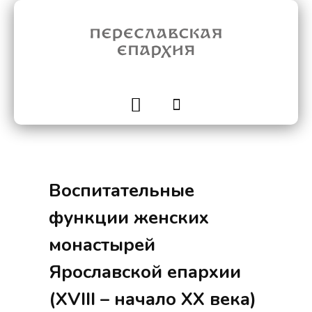
Воспитательные
функции женских
монастырей
Ярославской епархии
(XVIII – начало XX века)