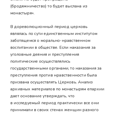
(бродяжничество) то будет выслана из
монастыря».
В дореволюционный период церковь
являлась по сути единственным институтом
заботящемся о морально-нравственном
воспитании в обществе. Если наказания за
уголовные деяния и преступления
политические осуществлялись
государственными органами, то наказания за
преступления против нравственности была
призвана осуществлять Церковь. Анализ
архивных материалов по монастырям епархии
дает основание утверждать, что
в исследуемый период практически все они
принимали в своих стенах женщин разного