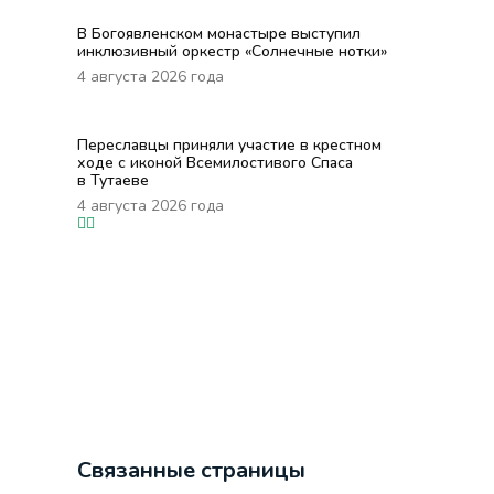
В Богоявленском монастыре выступил
инклюзивный оркестр «Солнечные нотки»
4 августа 2026 года
Переславцы приняли участие в крестном
ходе с иконой Всемилостивого Спаса
в Тутаеве
4 августа 2026 года
Связанные страницы