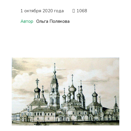
1 октября 2020 года
1068
Автор
Ольга Полякова