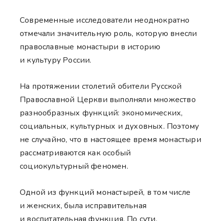
Современные исследователи неоднократно
отмечали значительную роль, которую внесли
православные монастыри в историю
и культуру России.
На протяжении столетий обители Русской
Православной Церкви выполняли множество
разнообразных функций: экономических,
социальных, культурных и духовных. Поэтому
не случайно, что в настоящее время монастыри
рассматриваются как особый
социокультурный феномен.
Одной из функций монастырей, в том числе
и женских, была исправительная
и воспитательная функция. По сути,