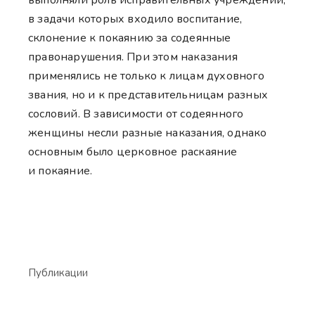
в задачи которых входило воспитание,
склонение к покаянию за содеянные
правонарушения. При этом наказания
применялись не только к лицам духовного
звания, но и к представительницам разных
сословий. В зависимости от содеянного
женщины несли разные наказания, однако
основным было церковное раскаяние
и покаяние.
Публикации