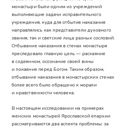
монастыри были одним из учреждений
выполняющие задачи исправительного
учреждения, куда для отбытия наказания
направлялись как представители духовного
звания, так и светские лица разных сословий.
Отбывание наказания в стенах монастыря
преследовало главную цель — раскаяние
в содеянном, осознание своей вины
и покаяние перед Богом. Таким образом,
отбывание наказания в монастырских стенах
более всего было обращено к морали
и нравственности человека.
В настоящем исследовании на примерах
женских монастырей Ярославской епархии
рассматриваются два аспекта проблемы: за