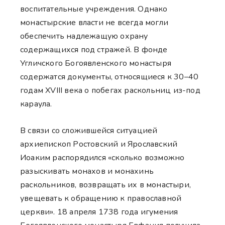
воспитательные учреждения. Однако
монастырские власти не всегда могли
обеспечить надлежащую охрану
содержащихся под стражей. В фонде
Угличского Богоявленского монастыря
содержатся документы, относящиеся к 30–40
годам XVIII века о побегах раскольниц из-под
караула.
В связи со сложившейся ситуацией
архиепископ Ростовский и Ярославский
Иоаким распорядился «сколько возможно
разыскивать монахов и монахинь
раскольников, возвращать их в монастыри,
увещевать к обращению к православной
церкви». 18 апреля 1738 года игумения