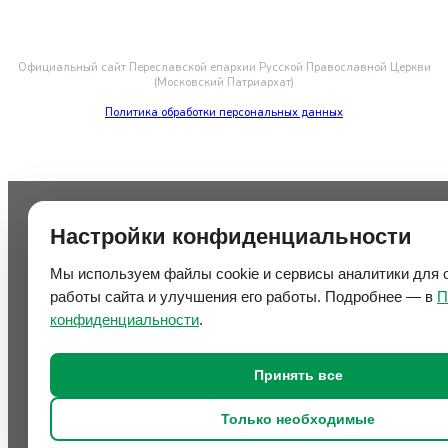
Официальный сайт Переславской епархии Русской Православной Церкви
(Московский Патриархат)
Политика обработки персональных данных