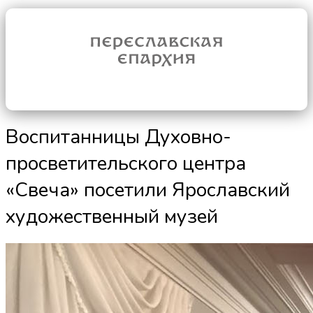
Воспитанницы Духовно-
просветительского центра
«Свеча» посетили Ярославский
художественный музей