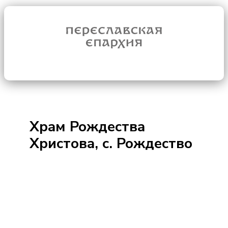
Храм Рождества
Христова, с. Рождество