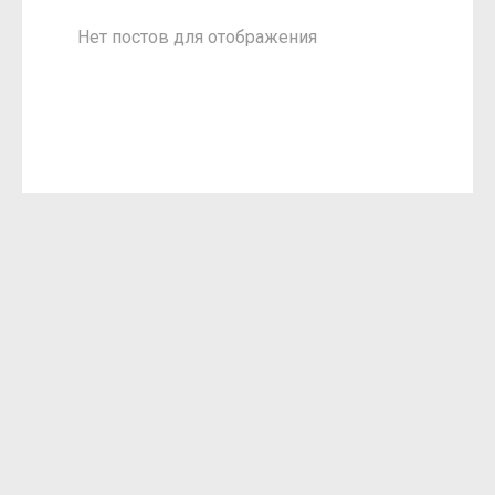
Нет постов для отображения