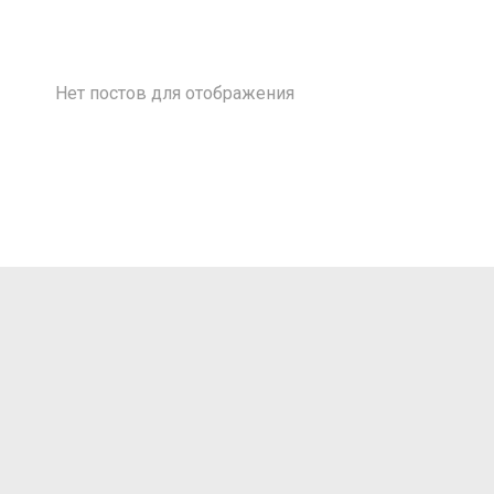
Нет постов для отображения