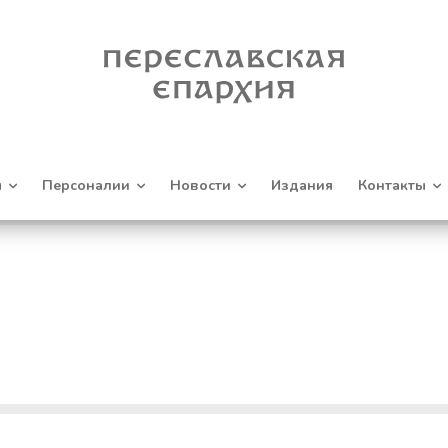
я
Персоналии
Новости
Издания
Контакты