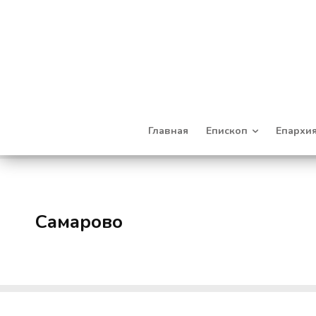
Главная
Епископ
Епархи
Самарово